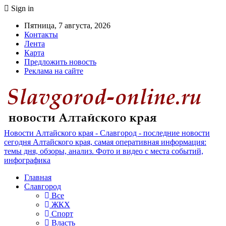
Sign in
Пятница, 7 августа, 2026
Контакты
Лента
Карта
Предложить новость
Реклама на сайте
Новости Алтайского края - Славгород - последние новости
сегодня Алтайского края, самая оперативная информация:
темы дня, обзоры, анализ. Фото и видео с места событий,
инфографика
Главная
Славгород
Все
ЖКХ
Спорт
Власть