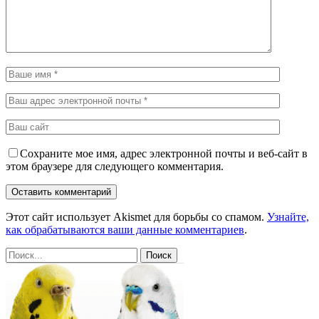
Сохраните мое имя, адрес электронной почты и веб-сайт в
этом браузере для следующего комментария.
Этот сайт использует Akismet для борьбы со спамом.
Узнайте,
как обрабатываются ваши данные комментариев
.