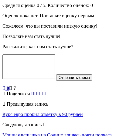
Средняя оценка
0
/ 5. Количество оценок:
0
Оценок пока нет. Поставьте оценку первым.
Сожалеем, что вы поставили низкую оценку!
Позвольте нам стать лучше!
Расскажите, как нам стать лучше?
Отправить отзыв
0
7
Поделится
Предыдущая запись
Курс евро пробил отметку в 90 рублей
Следующая запись
Мощная вспышка на Солнце длилась почти полчаса