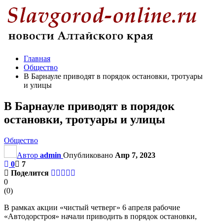
Главная
Общество
В Барнауле приводят в порядок остановки, тротуары
и улицы
В Барнауле приводят в порядок
остановки, тротуары и улицы
Общество
Автор
admin
Опубликовано
Апр 7, 2023
0
7
Поделится
0
(
0
)
В рамках акции «чистый четверг» 6 апреля рабочие
«Автодорстроя» начали приводить в порядок остановки,