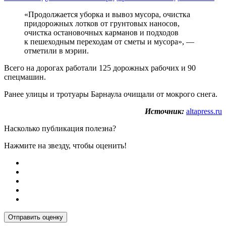
«Продолжается уборка и вывоз мусора, очистка
придорожных лотков от грунтовых наносов,
очистка остановочных карманов и подходов
к пешеходным переходам от сметы и мусора», —
отметили в мэрии.
Всего на дорогах работали 125 дорожных рабочих и 90
спецмашин.
Ранее улицы и тротуары Барнаула очищали от мокрого снега.
Источник:
altapress.ru
Насколько публикация полезна?
Нажмите на звезду, чтобы оценить!
Отправить оценку