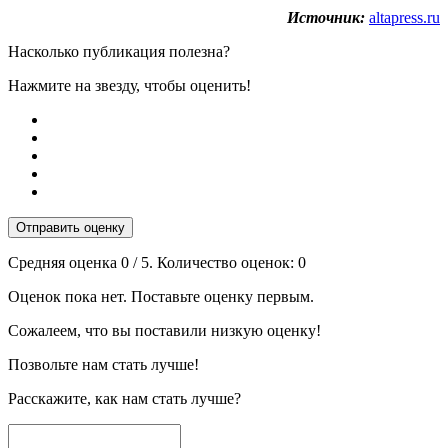
Источник:
altapress.ru
Насколько публикация полезна?
Нажмите на звезду, чтобы оценить!
Отправить оценку
Средняя оценка
0
/ 5. Количество оценок:
0
Оценок пока нет. Поставьте оценку первым.
Сожалеем, что вы поставили низкую оценку!
Позвольте нам стать лучше!
Расскажите, как нам стать лучше?