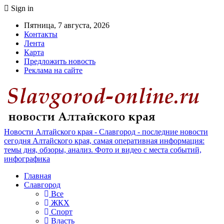
Sign in
Пятница, 7 августа, 2026
Контакты
Лента
Карта
Предложить новость
Реклама на сайте
Новости Алтайского края - Славгород - последние новости
сегодня Алтайского края, самая оперативная информация:
темы дня, обзоры, анализ. Фото и видео с места событий,
инфографика
Главная
Славгород
Все
ЖКХ
Спорт
Власть