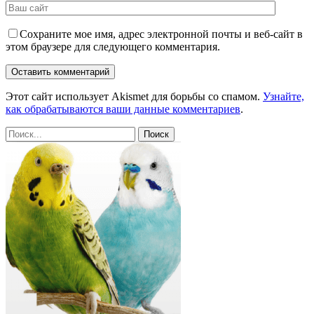
Сохраните мое имя, адрес электронной почты и веб-сайт в
этом браузере для следующего комментария.
Этот сайт использует Akismet для борьбы со спамом.
Узнайте,
как обрабатываются ваши данные комментариев
.