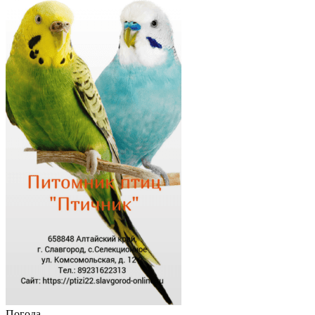
Погода