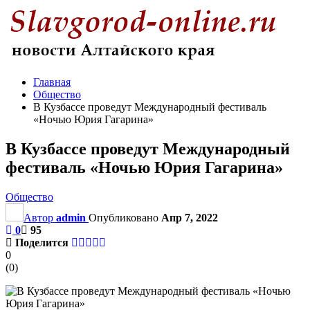
Главная
Общество
В Кузбассе проведут Международный фестиваль
«Ночью Юрия Гагарина»
В Кузбассе проведут Международный
фестиваль «Ночью Юрия Гагарина»
Общество
Автор
admin
Опубликовано
Апр 7, 2022
0
95
Поделится
0
(
0
)