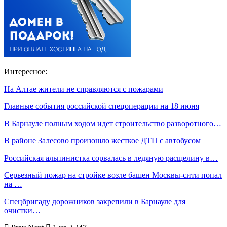
Интересное:
На Алтае жители не справляются с пожарами
Главные события российской спецоперации на 18 июня
В Барнауле полным ходом идет строительство разворотного…
В районе Залесово произошло жесткое ДТП с автобусом
Российская альпинистка сорвалась в ледяную расщелину в…
Серьезный пожар на стройке возле башен Москвы-сити попал
на …
Спецбригаду дорожников закрепили в Барнауле для
очистки…