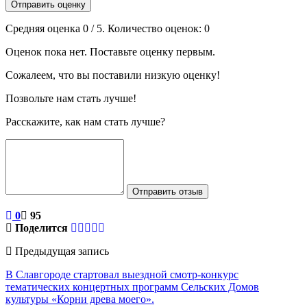
Отправить оценку
Средняя оценка
0
/ 5. Количество оценок:
0
Оценок пока нет. Поставьте оценку первым.
Сожалеем, что вы поставили низкую оценку!
Позвольте нам стать лучше!
Расскажите, как нам стать лучше?
Отправить отзыв
0
95
Поделится
Предыдущая запись
В Славгороде стартовал выездной смотр-конкурс
тематических концертных программ Сельских Домов
культуры «Корни древа моего».