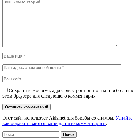
Сохраните мое имя, адрес электронной почты и веб-сайт в
этом браузере для следующего комментария.
Этот сайт использует Akismet для борьбы со спамом.
Узнайте,
как обрабатываются ваши данные комментариев
.