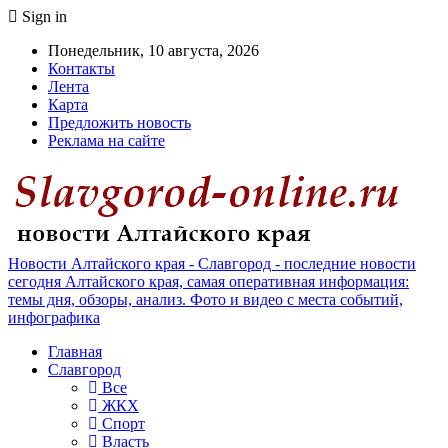
Sign in
Понедельник, 10 августа, 2026
Контакты
Лента
Карта
Предложить новость
Реклама на сайте
Новости Алтайского края - Славгород - последние новости
сегодня Алтайского края, самая оперативная информация:
темы дня, обзоры, анализ. Фото и видео с места событий,
инфографика
Главная
Славгород
Все
ЖКХ
Спорт
Власть