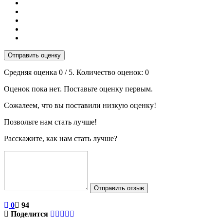
Отправить оценку
Средняя оценка
0
/ 5. Количество оценок:
0
Оценок пока нет. Поставьте оценку первым.
Сожалеем, что вы поставили низкую оценку!
Позвольте нам стать лучше!
Расскажите, как нам стать лучше?
Отправить отзыв
0
94
Поделится