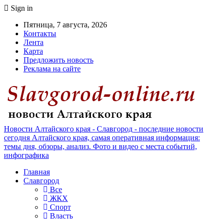
Sign in
Пятница, 7 августа, 2026
Контакты
Лента
Карта
Предложить новость
Реклама на сайте
Новости Алтайского края - Славгород - последние новости
сегодня Алтайского края, самая оперативная информация:
темы дня, обзоры, анализ. Фото и видео с места событий,
инфографика
Главная
Славгород
Все
ЖКХ
Спорт
Власть