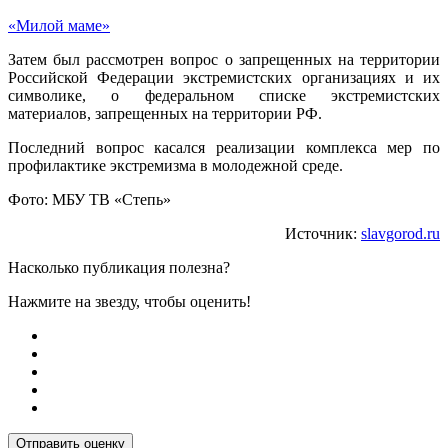
«Милой маме»
Затем был рассмотрен вопрос о запрещенных на территории
Российской Федерации экстремистских организациях и их
символике, о федеральном списке экстремистских
материалов, запрещенных на территории РФ.
Последний вопрос касался реализации комплекса мер по
профилактике экстремизма в молодежной среде.
Фото: МБУ ТВ «Степь»
Источник:
slavgorod.ru
Насколько публикация полезна?
Нажмите на звезду, чтобы оценить!
Отправить оценку