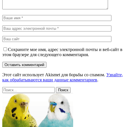
Сохраните мое имя, адрес электронной почты и веб-сайт в
этом браузере для следующего комментария.
Этот сайт использует Akismet для борьбы со спамом.
Узнайте,
как обрабатываются ваши данные комментариев
.