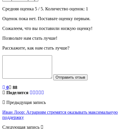
Средняя оценка
5
/ 5. Количество оценок:
1
Оценок пока нет. Поставьте оценку первым.
Сожалеем, что вы поставили низкую оценку!
Позвольте нам стать лучше!
Расскажите, как нам стать лучше?
Отправить отзыв
0
88
Поделится
Предыдущая запись
Иван Лоор: Аграриям стремятся оказывать максимальную
поддержку
Следующая запись