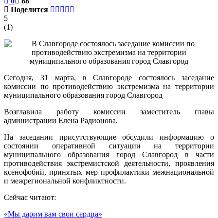
0
88
Поделится
5
(
1
)
Сегодня, 31 марта, в Славгороде состоялось заседание
комиссии по противодействию экстремизма на территории
муниципального образования город Славгород
Возглавила работу комиссии заместитель главы
администрации Елена Радионова.
На заседании присутствующие обсудили информацию о
состоянии оперативной ситуации на территории
муниципального образования город Славгород в части
противодействия экстремистской деятельности, проявления
ксенофобий, принятых мер профилактики межнациональной
и межрегиональной конфликтности.
Сейчас читают:
«Мы дарим вам свои сердца»