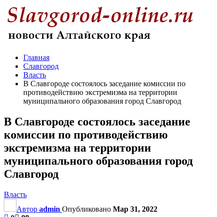
Главная
Славгород
Власть
В Славгороде состоялось заседание комиссии по
противодействию экстремизма на территории
муниципального образования город Славгород
В Славгороде состоялось заседание
комиссии по противодействию
экстремизма на территории
муниципального образования город
Славгород
Власть
Автор
admin
Опубликовано
Мар 31, 2022