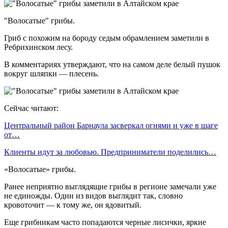
"Волосатые" грибы.
Гриб с похожим на бороду седым обрамлением заметили в
Ребрихинском лесу.
В комментариях утверждают, что на самом деле белый пушок
вокруг шляпки — плесень.
Сейчас читают:
Центральный район Барнаула засверкал огнями и уже в шаге
от…
Клиенты идут за любовью. Предприниматели поделились…
«Волосатые» грибы.
Ранее неприятно выглядящие грибы в регионе замечали уже
не единожды. Один из видов выглядит так, словно
кровоточит — к тому же, он ядовитый.
Еще грибникам часто попадаются черные лисички, яркие