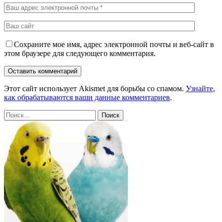
Сохраните мое имя, адрес электронной почты и веб-сайт в
этом браузере для следующего комментария.
Этот сайт использует Akismet для борьбы со спамом.
Узнайте,
как обрабатываются ваши данные комментариев
.