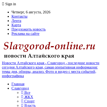
Sign in
Четверг, 6 августа, 2026
Контакты
Лента
Карта
Предложить новость
Реклама на сайте
Новости Алтайского края - Славгород - последние новости
сегодня Алтайского края, самая оперативная информация:
темы дня, обзоры, анализ. Фото и видео с места событий,
инфографика
Главная
Славгород
Все
ЖКХ
Спорт
Власть