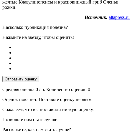
желтые Клавулинопсисы и краснокнижный гриб Оленьи
рожки.
Источник:
altapress.ru
Насколько публикация полезна?
Нажмите на звезду, чтобы оценить!
Отправить оценку
Средняя оценка
0
/ 5. Количество оценок:
0
Оценок пока нет. Поставьте оценку первым.
Сожалеем, что вы поставили низкую оценку!
Позвольте нам стать лучше!
Расскажите, как нам стать лучше?