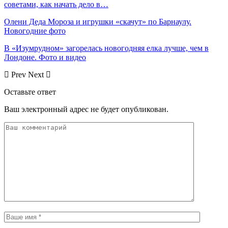
советами, как начать дело в…
Олени Деда Мороза и игрушки «скачут» по Барнаулу.
Новогодние фото
В «Изумрудном» загорелась новогодняя елка лучше, чем в
Лондоне. Фото и видео
Prev
Next
Оставьте ответ
Ваш электронный адрес не будет опубликован.