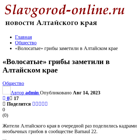
Главная
Общество
«Волосатые» грибы заметили в Алтайском крае
«Волосатые» грибы заметили в
Алтайском крае
Общество
Автор
admin
Опубликовано
Авг 14, 2023
0
17
Поделится
0
(
0
)
Жители Алтайского края в очередной раз поделились кадрами
необычных грибов в сообществе Barnaul 22.