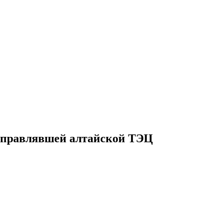
, управлявшей алтайской ТЭЦ