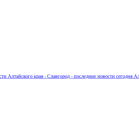
ти Алтайского края - Славгород - последние новости сегодня А