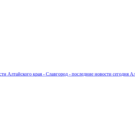
ти Алтайского края - Славгород - последние новости сегодня А