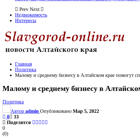
Prev
Next
Недвижимость
Интересы
Главная
Политика
Малому и среднему бизнесу в Алтайском крае помогут с
Малому и среднему бизнесу в Алтайско
Политика
Автор
admin
Опубликовано
Мар 5, 2022
0
33
Поделится
0
(
0
)