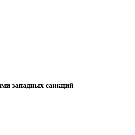
иями западных санкций