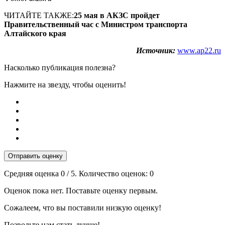
ЧИТАЙТЕ ТАКЖЕ:
25 мая в АКЗС пройдет
Правительственный час с Министром транспорта
Алтайского края
Источник:
www.ap22.ru
Насколько публикация полезна?
Нажмите на звезду, чтобы оценить!
Отправить оценку
Средняя оценка
0
/ 5. Количество оценок:
0
Оценок пока нет. Поставьте оценку первым.
Сожалеем, что вы поставили низкую оценку!
Позвольте нам стать лучше!