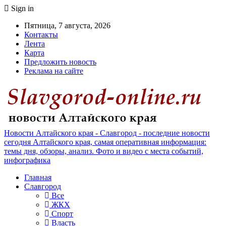
Sign in
Пятница, 7 августа, 2026
Контакты
Лента
Карта
Предложить новость
Реклама на сайте
Новости Алтайского края - Славгород - последние новости
сегодня Алтайского края, самая оперативная информация:
темы дня, обзоры, анализ. Фото и видео с места событий,
инфографика
Главная
Славгород
Все
ЖКХ
Спорт
Власть