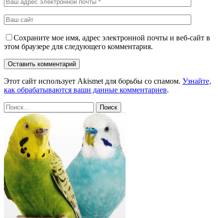
Сохраните мое имя, адрес электронной почты и веб-сайт в
этом браузере для следующего комментария.
Этот сайт использует Akismet для борьбы со спамом.
Узнайте,
как обрабатываются ваши данные комментариев
.