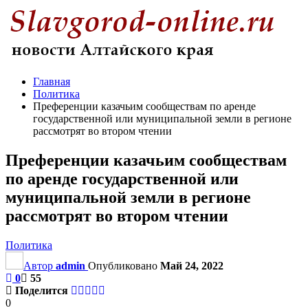
Главная
Политика
Преференции казачьим сообществам по аренде
государственной или муниципальной земли в регионе
рассмотрят во втором чтении
Преференции казачьим сообществам
по аренде государственной или
муниципальной земли в регионе
рассмотрят во втором чтении
Политика
Автор
admin
Опубликовано
Май 24, 2022
0
55
Поделится
0