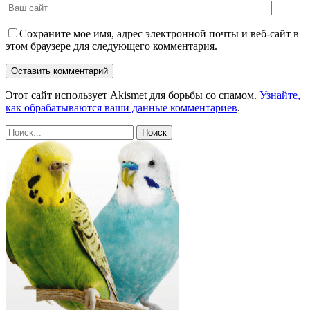
Сохраните мое имя, адрес электронной почты и веб-сайт в
этом браузере для следующего комментария.
Этот сайт использует Akismet для борьбы со спамом.
Узнайте,
как обрабатываются ваши данные комментариев
.