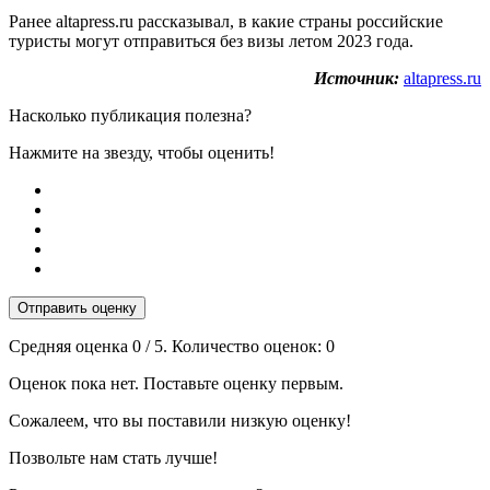
Ранее altapress.ru рассказывал, в какие страны российские
туристы могут отправиться без визы летом 2023 года.
Источник:
altapress.ru
Насколько публикация полезна?
Нажмите на звезду, чтобы оценить!
Отправить оценку
Средняя оценка
0
/ 5. Количество оценок:
0
Оценок пока нет. Поставьте оценку первым.
Сожалеем, что вы поставили низкую оценку!
Позвольте нам стать лучше!