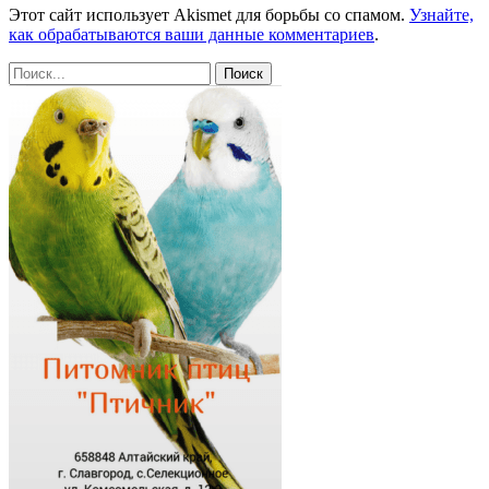
Этот сайт использует Akismet для борьбы со спамом.
Узнайте,
как обрабатываются ваши данные комментариев
.