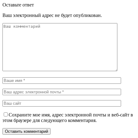
Оставьте ответ
Ваш электронный адрес не будет опубликован.
Сохраните мое имя, адрес электронной почты и веб-сайт в
этом браузере для следующего комментария.