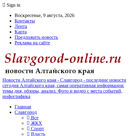
Sign in
Воскресенье, 9 августа, 2026
Контакты
Лента
Карта
Предложить новость
Реклама на сайте
Новости Алтайского края - Славгород - последние новости
сегодня Алтайского края, самая оперативная информация:
темы дня, обзоры, анализ. Фото и видео с места событий,
инфографика
Главная
Славгород
Все
ЖКХ
Спорт
Власть