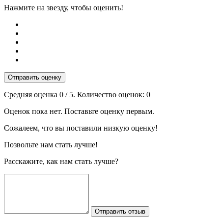
Нажмите на звезду, чтобы оценить!
Отправить оценку
Средняя оценка
0
/ 5. Количество оценок:
0
Оценок пока нет. Поставьте оценку первым.
Сожалеем, что вы поставили низкую оценку!
Позвольте нам стать лучше!
Расскажите, как нам стать лучше?
Отправить отзыв