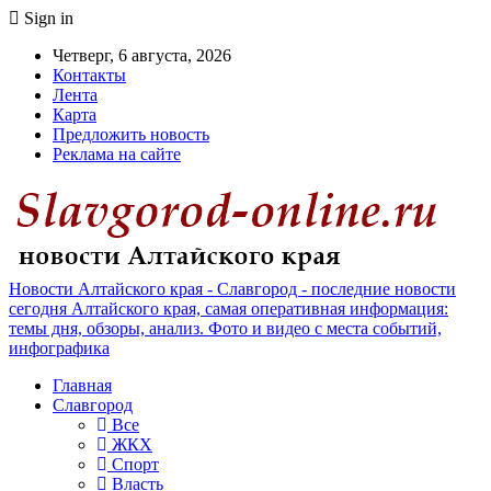
Sign in
Четверг, 6 августа, 2026
Контакты
Лента
Карта
Предложить новость
Реклама на сайте
Новости Алтайского края - Славгород - последние новости
сегодня Алтайского края, самая оперативная информация:
темы дня, обзоры, анализ. Фото и видео с места событий,
инфографика
Главная
Славгород
Все
ЖКХ
Спорт
Власть