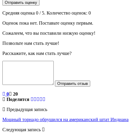
Отправить оценку
Средняя оценка
0
/ 5. Количество оценок:
0
Оценок пока нет. Поставьте оценку первым.
Сожалеем, что вы поставили низкую оценку!
Позвольте нам стать лучше!
Расскажите, как нам стать лучше?
Отправить отзыв
0
20
Поделится
Предыдущая запись
Мощный торнадо обрушился на американский штат Индиана
Следующая запись