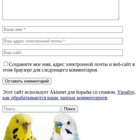
Сохраните мое имя, адрес электронной почты и веб-сайт в
этом браузере для следующего комментария.
Этот сайт использует Akismet для борьбы со спамом.
Узнайте,
как обрабатываются ваши данные комментариев
.