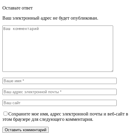
Оставьте ответ
Ваш электронный адрес не будет опубликован.
Сохраните мое имя, адрес электронной почты и веб-сайт в
этом браузере для следующего комментария.