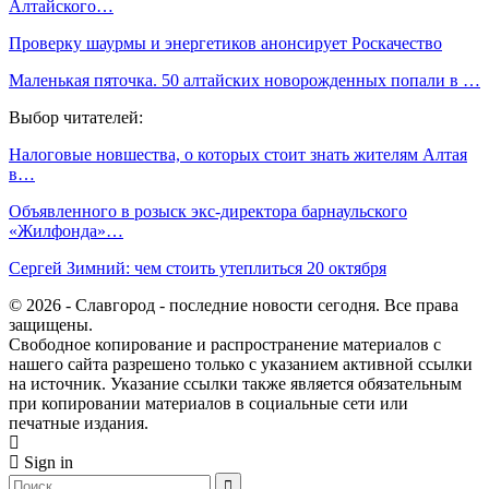
Алтайского…
Проверку шаурмы и энергетиков анонсирует Роскачество
Маленькая пяточка. 50 алтайских новорожденных попали в …
Выбор читателей:
Налоговые новшества, о которых стоит знать жителям Алтая
в…
Объявленного в розыск экс-директора барнаульского
«Жилфонда»…
Сергей Зимний: чем стоить утеплиться 20 октября
© 2026 - Славгород - последние новости сегодня. Все права
защищены.
Свободное копирование и распространение материалов с
нашего сайта разрешено только с указанием активной ссылки
на источник. Указание ссылки также является обязательным
при копировании материалов в социальные сети или
печатные издания.
Sign in