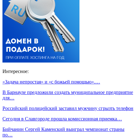
Интересное:
«Задача непростая» и «с божьей помощью».…
В Барнауле предложили создать муниципальное предприятие
для…
Российский полицейский заставил мужчину сгрызть телефон
Сегодня в Славгороде прошла комиссионная приемка…
Бийчанин Сергей Каменский выиграл чемпионат страны
по…