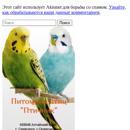
Этот сайт использует Akismet для борьбы со спамом.
Узнайте,
как обрабатываются ваши данные комментариев
.