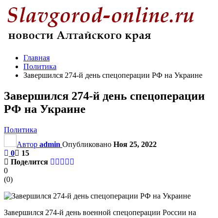
Главная
Политика
Завершился 274-й день спецоперации РФ на Украине
Завершился 274-й день спецоперации
РФ на Украине
Политика
Автор
admin
Опубликовано
Ноя 25, 2022
0
15
Поделится
0
(
0
)
Завершился 274-й день военной спецоперации России на