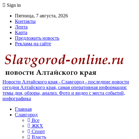
Sign in
Пятница, 7 августа, 2026
Контакты
Лента
Карта
Предложить новость
Реклама на сайте
Новости Алтайского края - Славгород - последние новости
сегодня Алтайского края, самая оперативная информация:
темы дня, обзоры, анализ. Фото и видео с места событий,
инфографика
Главная
Славгород
Все
ЖКХ
Спорт
Власть