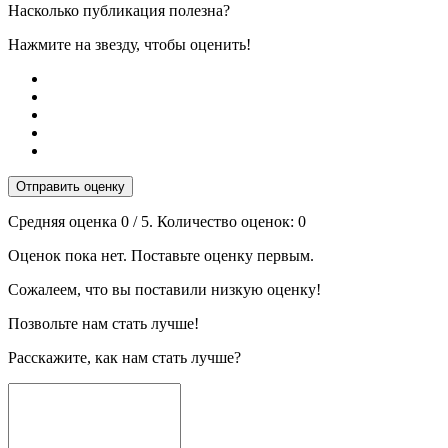
Насколько публикация полезна?
Нажмите на звезду, чтобы оценить!
Отправить оценку
Средняя оценка
0
/ 5. Количество оценок:
0
Оценок пока нет. Поставьте оценку первым.
Сожалеем, что вы поставили низкую оценку!
Позвольте нам стать лучше!
Расскажите, как нам стать лучше?