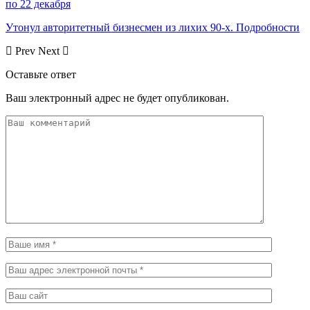
по 22 декабря
Утонул авторитетный бизнесмен из лихих 90-х. Подробности
Prev
Next
Оставьте ответ
Ваш электронный адрес не будет опубликован.