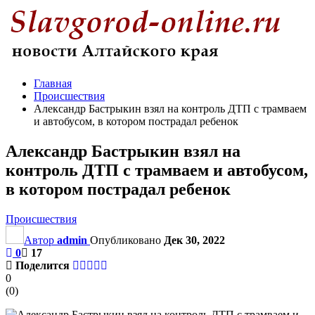
Главная
Происшествия
Александр Бастрыкин взял на контроль ДТП с трамваем
и автобусом, в котором пострадал ребенок
Александр Бастрыкин взял на
контроль ДТП с трамваем и автобусом,
в котором пострадал ребенок
Происшествия
Автор
admin
Опубликовано
Дек 30, 2022
0
17
Поделится
0
(
0
)