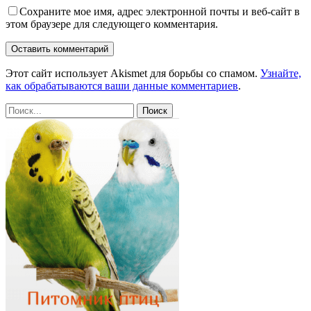
Сохраните мое имя, адрес электронной почты и веб-сайт в
этом браузере для следующего комментария.
Этот сайт использует Akismet для борьбы со спамом.
Узнайте,
как обрабатываются ваши данные комментариев
.