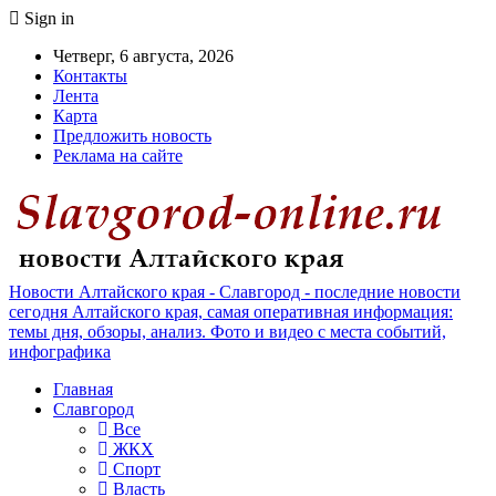
Sign in
Четверг, 6 августа, 2026
Контакты
Лента
Карта
Предложить новость
Реклама на сайте
Новости Алтайского края - Славгород - последние новости
сегодня Алтайского края, самая оперативная информация:
темы дня, обзоры, анализ. Фото и видео с места событий,
инфографика
Главная
Славгород
Все
ЖКХ
Спорт
Власть