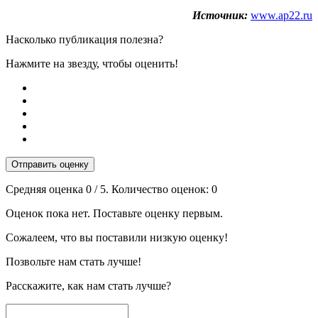
Источник:
www.ap22.ru
Насколько публикация полезна?
Нажмите на звезду, чтобы оценить!
Отправить оценку
Средняя оценка
0
/ 5. Количество оценок:
0
Оценок пока нет. Поставьте оценку первым.
Сожалеем, что вы поставили низкую оценку!
Позвольте нам стать лучше!
Расскажите, как нам стать лучше?