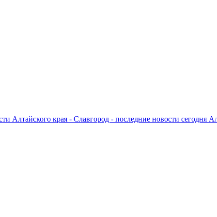
ти Алтайского края - Славгород - последние новости сегодня А