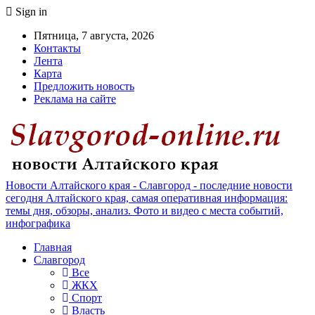
Sign in
Пятница, 7 августа, 2026
Контакты
Лента
Карта
Предложить новость
Реклама на сайте
Новости Алтайского края - Славгород - последние новости
сегодня Алтайского края, самая оперативная информация:
темы дня, обзоры, анализ. Фото и видео с места событий,
инфографика
Главная
Славгород
Все
ЖКХ
Спорт
Власть