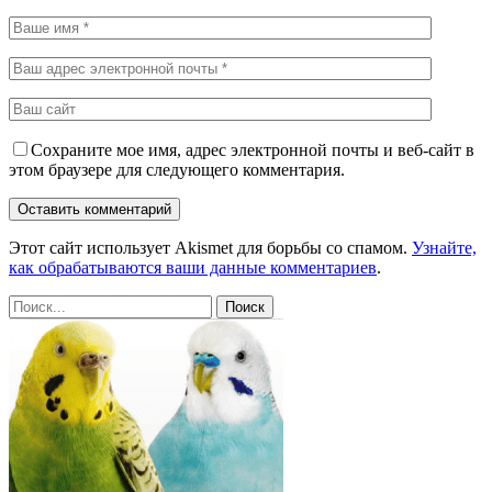
Сохраните мое имя, адрес электронной почты и веб-сайт в
этом браузере для следующего комментария.
Этот сайт использует Akismet для борьбы со спамом.
Узнайте,
как обрабатываются ваши данные комментариев
.