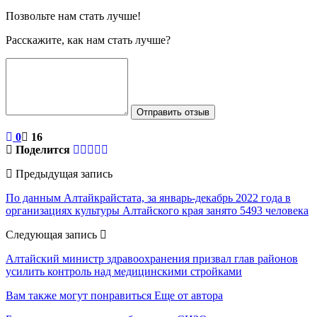
Позвольте нам стать лучше!
Расскажите, как нам стать лучше?
Отправить отзыв
0
16
Поделится
Предыдущая запись
По данным Алтайкрайстата, за январь-декабрь 2022 года в
организациях культуры Алтайского края занято 5493 человека
Следующая запись
Алтайский министр здравоохранения призвал глав районов
усилить контроль над медицинскими стройками
Вам также могут понравиться
Еще от автора