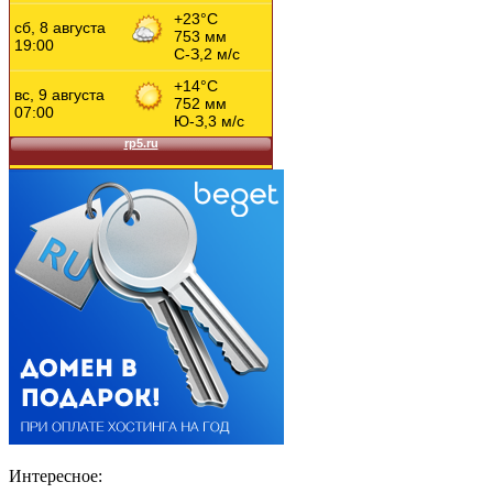
Интересное: