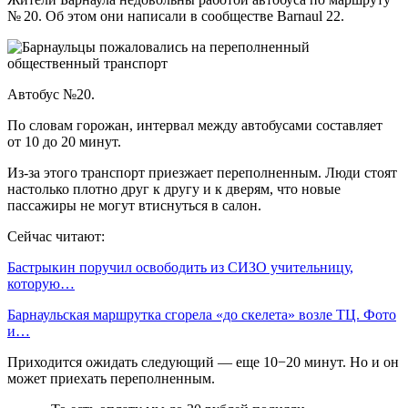
№ 20. Об этом они написали в сообществе Barnaul 22.
Автобус №20.
По словам горожан, интервал между автобусами составляет
от 10 до 20 минут.
Из-за этого транспорт приезжает переполненным. Люди стоят
настолько плотно друг к другу и к дверям, что новые
пассажиры не могут втиснуться в салон.
Сейчас читают:
Бастрыкин поручил освободить из СИЗО учительницу,
которую…
Барнаульская маршрутка сгорела «до скелета» возле ТЦ. Фото
и…
Приходится ожидать следующий — еще 10−20 минут. Но и он
может приехать переполненным.