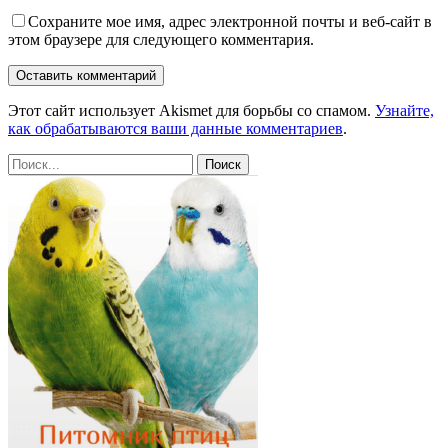
Сохраните мое имя, адрес электронной почты и веб-сайт в
этом браузере для следующего комментария.
Этот сайт использует Akismet для борьбы со спамом.
Узнайте,
как обрабатываются ваши данные комментариев
.