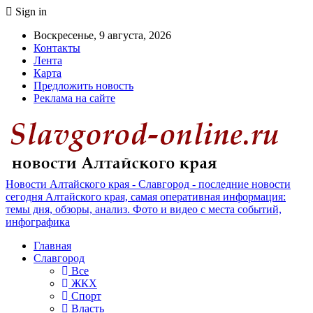
Sign in
Воскресенье, 9 августа, 2026
Контакты
Лента
Карта
Предложить новость
Реклама на сайте
Новости Алтайского края - Славгород - последние новости
сегодня Алтайского края, самая оперативная информация:
темы дня, обзоры, анализ. Фото и видео с места событий,
инфографика
Главная
Славгород
Все
ЖКХ
Спорт
Власть