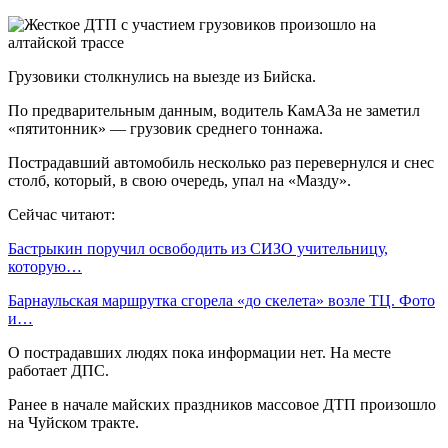
Грузовики столкнулись на выезде из Бийска.
По предварительным данным, водитель КамАЗа не заметил
«пятитонник» — грузовик среднего тоннажа.
Пострадавший автомобиль несколько раз перевернулся и снес
столб, который, в свою очередь, упал на «Мазду».
Сейчас читают:
Бастрыкин поручил освободить из СИЗО учительницу,
которую…
Барнаульская маршрутка сгорела «до скелета» возле ТЦ. Фото
и…
О пострадавших людях пока информации нет. На месте
работает ДПС.
Ранее в начале майских праздников массовое ДТП произошло
на Чуйском тракте.