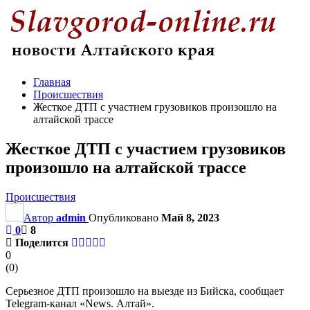
Главная
Происшествия
Жесткое ДТП с участием грузовиков произошло на
алтайской трассе
Жесткое ДТП с участием грузовиков
произошло на алтайской трассе
Происшествия
Автор
admin
Опубликовано
Май 8, 2023
0
8
Поделится
0
(
0
)
Серьезное ДТП произошло на выезде из Бийска, сообщает
Telegram-канал «News. Алтай».