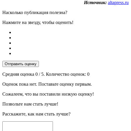
Источник:
altapress.ru
Насколько публикация полезна?
Нажмите на звезду, чтобы оценить!
Отправить оценку
Средняя оценка
0
/ 5. Количество оценок:
0
Оценок пока нет. Поставьте оценку первым.
Сожалеем, что вы поставили низкую оценку!
Позвольте нам стать лучше!
Расскажите, как нам стать лучше?