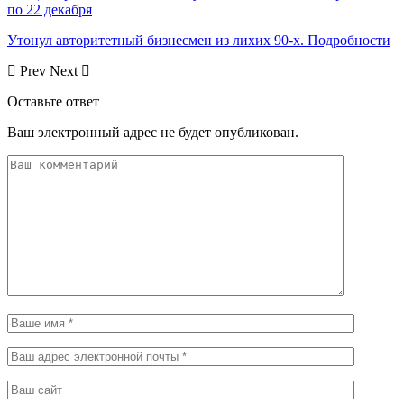
по 22 декабря
Утонул авторитетный бизнесмен из лихих 90-х. Подробности
Prev
Next
Оставьте ответ
Ваш электронный адрес не будет опубликован.