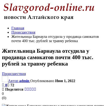
Главная
Происшествия
Жительница Барнаула отсудила у продавца самокатов
почти 400 тыс. рублей за травму ребенка
Жительница Барнаула отсудила у
продавца самокатов почти 400 тыс.
рублей за травму ребенка
Происшествия
Автор
admin
Опубликовано
Июн 1, 2022
0
72
Поделится
0
(
0
)