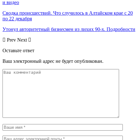
и видео
Сводка происшествий. Что случилось в Алтайском крае с 20
по 22 декабря
Утонул авторитетный бизнесмен из лихих 90-х. Подробности
Prev
Next
Оставьте ответ
Ваш электронный адрес не будет опубликован.