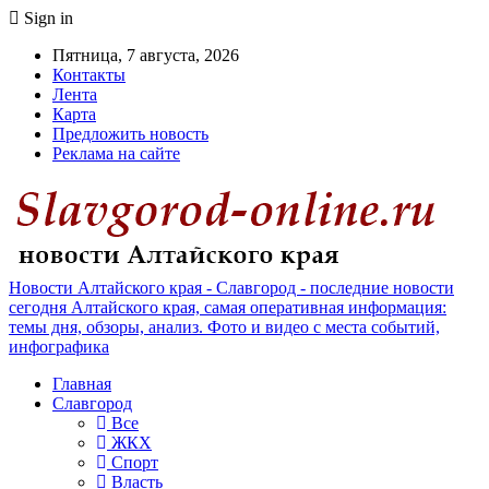
Sign in
Пятница, 7 августа, 2026
Контакты
Лента
Карта
Предложить новость
Реклама на сайте
Новости Алтайского края - Славгород - последние новости
сегодня Алтайского края, самая оперативная информация:
темы дня, обзоры, анализ. Фото и видео с места событий,
инфографика
Главная
Славгород
Все
ЖКХ
Спорт
Власть