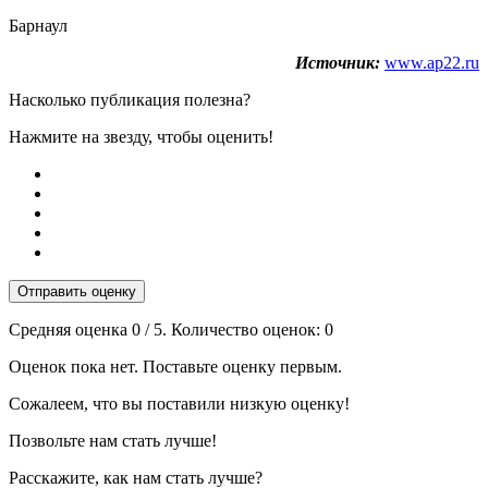
Барнаул
Источник:
www.ap22.ru
Насколько публикация полезна?
Нажмите на звезду, чтобы оценить!
Отправить оценку
Средняя оценка
0
/ 5. Количество оценок:
0
Оценок пока нет. Поставьте оценку первым.
Сожалеем, что вы поставили низкую оценку!
Позвольте нам стать лучше!
Расскажите, как нам стать лучше?