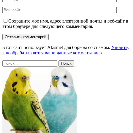
Сохраните мое имя, адрес электронной почты и веб-сайт в
этом браузере для следующего комментария.
Этот сайт использует Akismet для борьбы со спамом.
Узнайте,
как обрабатываются ваши данные комментариев
.