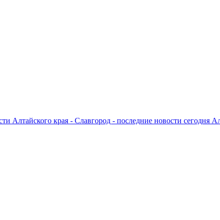
ти Алтайского края - Славгород - последние новости сегодня А