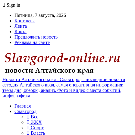
Sign in
Пятница, 7 августа, 2026
Контакты
Лента
Карта
Предложить новость
Реклама на сайте
Новости Алтайского края - Славгород - последние новости
сегодня Алтайского края, самая оперативная информация:
темы дня, обзоры, анализ. Фото и видео с места событий,
инфографика
Главная
Славгород
Все
ЖКХ
Спорт
Власть