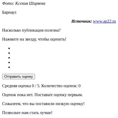
Фото: Ксения Ширяева
Барнаул
Источник:
www.ap22.ru
Насколько публикация полезна?
Нажмите на звезду, чтобы оценить!
Отправить оценку
Средняя оценка
0
/ 5. Количество оценок:
0
Оценок пока нет. Поставьте оценку первым.
Сожалеем, что вы поставили низкую оценку!
Позвольте нам стать лучше!