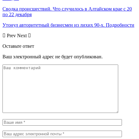
Сводка происшествий. Что случилось в Алтайском крае с 20
по 22 декабря
Утонул авторитетный бизнесмен из лихих 90-х. Подробности
Prev
Next
Оставьте ответ
Ваш электронный адрес не будет опубликован.