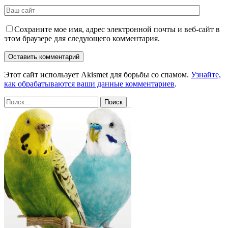
Сохраните мое имя, адрес электронной почты и веб-сайт в
этом браузере для следующего комментария.
Этот сайт использует Akismet для борьбы со спамом.
Узнайте,
как обрабатываются ваши данные комментариев
.