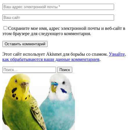
Сохраните мое имя, адрес электронной почты и веб-сайт в
этом браузере для следующего комментария.
Этот сайт использует Akismet для борьбы со спамом.
Узнайте,
как обрабатываются ваши данные комментариев
.