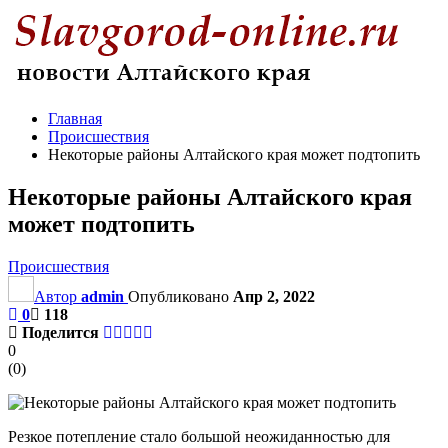
Главная
Происшествия
Некоторые районы Алтайского края может подтопить
Некоторые районы Алтайского края
может подтопить
Происшествия
Автор
admin
Опубликовано
Апр 2, 2022
0
118
Поделится
0
(
0
)
Резкое потепление стало большой неожиданностью для