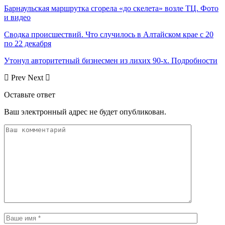
Барнаульская маршрутка сгорела «до скелета» возле ТЦ. Фото
и видео
Сводка происшествий. Что случилось в Алтайском крае с 20
по 22 декабря
Утонул авторитетный бизнесмен из лихих 90-х. Подробности
Prev
Next
Оставьте ответ
Ваш электронный адрес не будет опубликован.