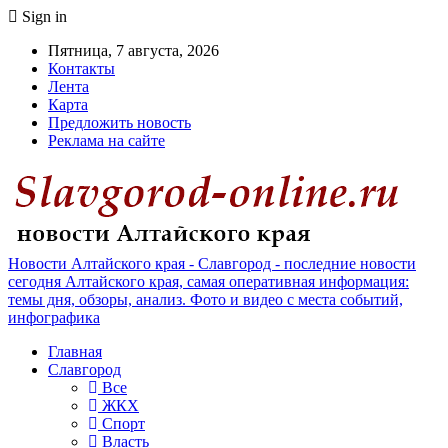
Sign in
Пятница, 7 августа, 2026
Контакты
Лента
Карта
Предложить новость
Реклама на сайте
Новости Алтайского края - Славгород - последние новости
сегодня Алтайского края, самая оперативная информация:
темы дня, обзоры, анализ. Фото и видео с места событий,
инфографика
Главная
Славгород
Все
ЖКХ
Спорт
Власть