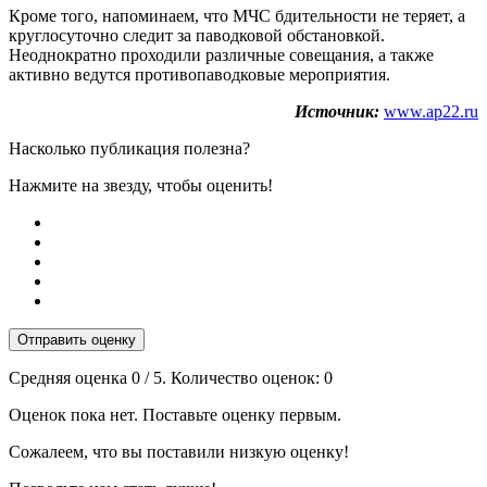
Кроме того, напоминаем, что МЧС бдительности не теряет, а
круглосуточно следит за паводковой обстановкой.
Неоднократно проходили различные совещания, а также
активно ведутся противопаводковые мероприятия.
Источник:
www.ap22.ru
Насколько публикация полезна?
Нажмите на звезду, чтобы оценить!
Отправить оценку
Средняя оценка
0
/ 5. Количество оценок:
0
Оценок пока нет. Поставьте оценку первым.
Сожалеем, что вы поставили низкую оценку!