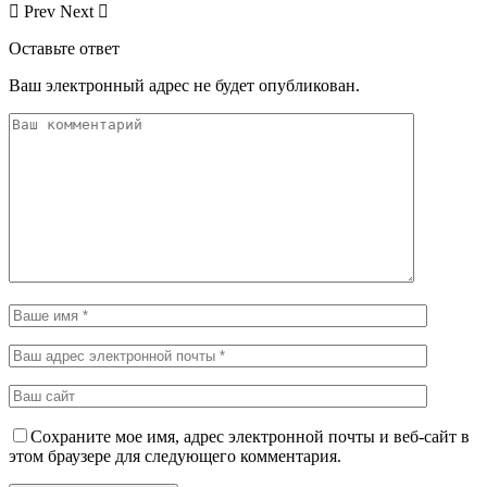
Prev
Next
Оставьте ответ
Ваш электронный адрес не будет опубликован.
Сохраните мое имя, адрес электронной почты и веб-сайт в
этом браузере для следующего комментария.