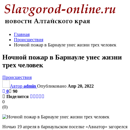
Главная
Происшествия
Ночной пожар в Барнауле унес жизни трех человек
Ночной пожар в Барнауле унес жизни
трех человек
Происшествия
Автор
admin
Опубликовано
Апр 20, 2022
0
90
Поделится
0
(
0
)
Ночью 19 апреля в барнаульском поселке «Авиатор» загорелся