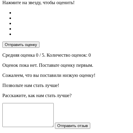
Нажмите на звезду, чтобы оценить!
Отправить оценку
Средняя оценка
0
/ 5. Количество оценок:
0
Оценок пока нет. Поставьте оценку первым.
Сожалеем, что вы поставили низкую оценку!
Позвольте нам стать лучше!
Расскажите, как нам стать лучше?
Отправить отзыв