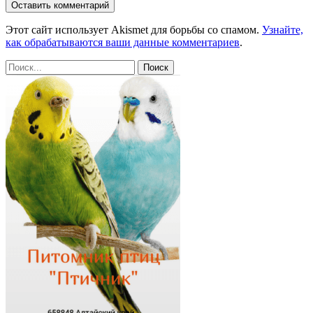
Этот сайт использует Akismet для борьбы со спамом.
Узнайте,
как обрабатываются ваши данные комментариев
.