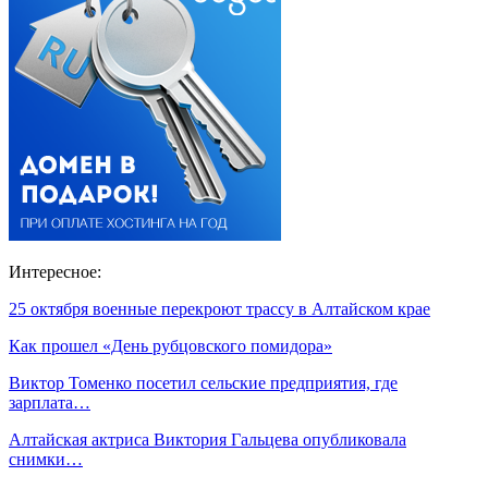
Интересное:
25 октября военные перекроют трассу в Алтайском крае
Как прошел «День рубцовского помидора»
Виктор Томенко посетил сельские предприятия, где
зарплата…
Алтайская актриса Виктория Гальцева опубликовала
снимки…