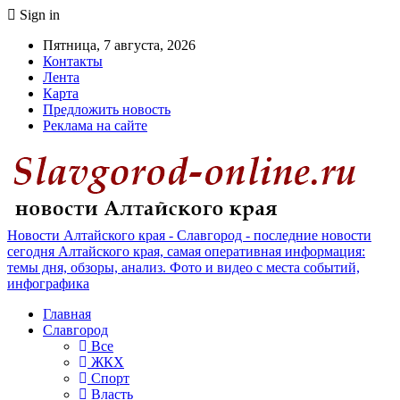
Sign in
Пятница, 7 августа, 2026
Контакты
Лента
Карта
Предложить новость
Реклама на сайте
Новости Алтайского края - Славгород - последние новости
сегодня Алтайского края, самая оперативная информация:
темы дня, обзоры, анализ. Фото и видео с места событий,
инфографика
Главная
Славгород
Все
ЖКХ
Спорт
Власть