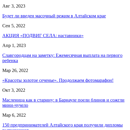
Авг 3, 2023
Будет ли введен масочный режим в Алтайском крае
Сен 5, 2022
АКЦИЯ «ПОДВИГ СЕЛА: наставники»
Апр 1, 2023
Славгородцам на заметку: Ежемесячная выплата на первого
ребенка
Мар 26, 2022
«Красоты золотое сеченье». Продолжаем фотомарафон!
Окт 3, 2022
Масленица как в старину: в Барнауле поели блинов и сожгли
мини-чучело
Мар 6, 2022
150 предпринимателей Алтайского края получили дипломы