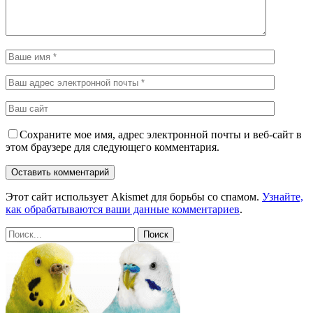
Сохраните мое имя, адрес электронной почты и веб-сайт в
этом браузере для следующего комментария.
Этот сайт использует Akismet для борьбы со спамом.
Узнайте,
как обрабатываются ваши данные комментариев
.