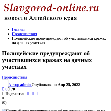
Главная
Происшествия
Полицейские предупреждают об участившихся кражах
на дачных участках
Полицейские предупреждают об
участившихся кражах на дачных
участках
Происшествия
Автор
admin
Опубликовано
Апр 25, 2022
0
70
Поделится
0
(
0
)