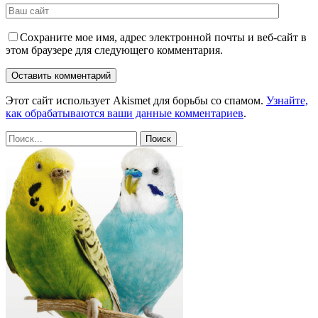
Сохраните мое имя, адрес электронной почты и веб-сайт в
этом браузере для следующего комментария.
Этот сайт использует Akismet для борьбы со спамом.
Узнайте,
как обрабатываются ваши данные комментариев
.