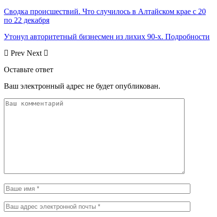
Сводка происшествий. Что случилось в Алтайском крае с 20
по 22 декабря
Утонул авторитетный бизнесмен из лихих 90-х. Подробности
Prev
Next
Оставьте ответ
Ваш электронный адрес не будет опубликован.