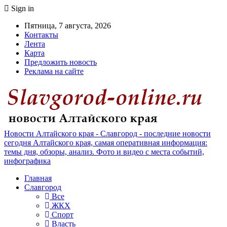
Sign in
Пятница, 7 августа, 2026
Контакты
Лента
Карта
Предложить новость
Реклама на сайте
Новости Алтайского края - Славгород - последние новости
сегодня Алтайского края, самая оперативная информация:
темы дня, обзоры, анализ. Фото и видео с места событий,
инфографика
Главная
Славгород
Все
ЖКХ
Спорт
Власть