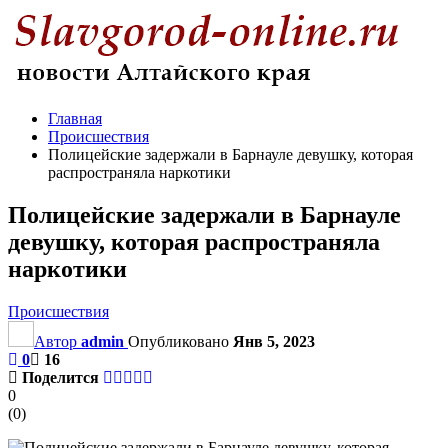
Главная
Происшествия
Полицейские задержали в Барнауле девушку, которая
распространяла наркотики
Полицейские задержали в Барнауле
девушку, которая распространяла
наркотики
Происшествия
Автор
admin
Опубликовано
Янв 5, 2023
0
16
Поделится
0
(
0
)