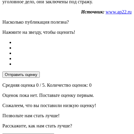
уголовное дело, они заключены под стражу.
Источник:
www.ap22.ru
Насколько публикация полезна?
Нажмите на звезду, чтобы оценить!
Отправить оценку
Средняя оценка
0
/ 5. Количество оценок:
0
Оценок пока нет. Поставьте оценку первым.
Сожалеем, что вы поставили низкую оценку!
Позвольте нам стать лучше!
Расскажите, как нам стать лучше?