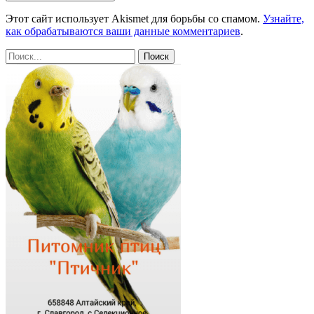
Этот сайт использует Akismet для борьбы со спамом.
Узнайте,
как обрабатываются ваши данные комментариев
.