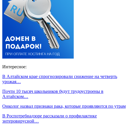
Интересное:
В Алтайском крае спрогнозировали снижение на четверть
урожая…
Почти 10 тысяч школьников будут трудоустроены в
Алтайском…
Онколог назвал признаки рака, которые проявляются по утрам
В Роспотребнадзоре рассказали о профилактике
энтеровирусной…