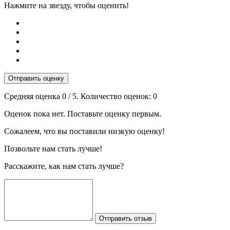
Нажмите на звезду, чтобы оценить!
Отправить оценку
Средняя оценка
0
/ 5. Количество оценок:
0
Оценок пока нет. Поставьте оценку первым.
Сожалеем, что вы поставили низкую оценку!
Позвольте нам стать лучше!
Расскажите, как нам стать лучше?
Отправить отзыв