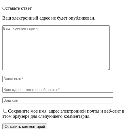
Оставьте ответ
Ваш электронный адрес не будет опубликован.
Сохраните мое имя, адрес электронной почты и веб-сайт в
этом браузере для следующего комментария.