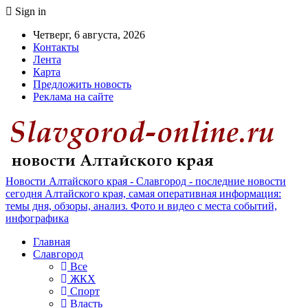
Sign in
Четверг, 6 августа, 2026
Контакты
Лента
Карта
Предложить новость
Реклама на сайте
Новости Алтайского края - Славгород - последние новости
сегодня Алтайского края, самая оперативная информация:
темы дня, обзоры, анализ. Фото и видео с места событий,
инфографика
Главная
Славгород
Все
ЖКХ
Спорт
Власть