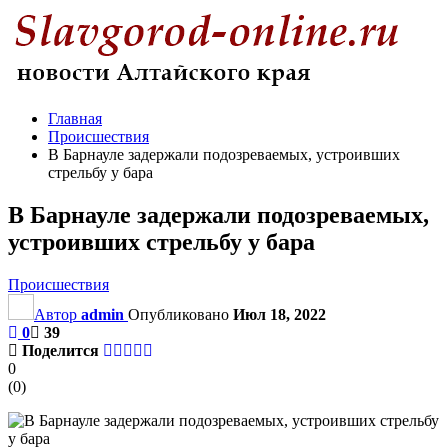
Главная
Происшествия
В Барнауле задержали подозреваемых, устроивших
стрельбу у бара
В Барнауле задержали подозреваемых,
устроивших стрельбу у бара
Происшествия
Автор
admin
Опубликовано
Июл 18, 2022
0
39
Поделится
0
(
0
)