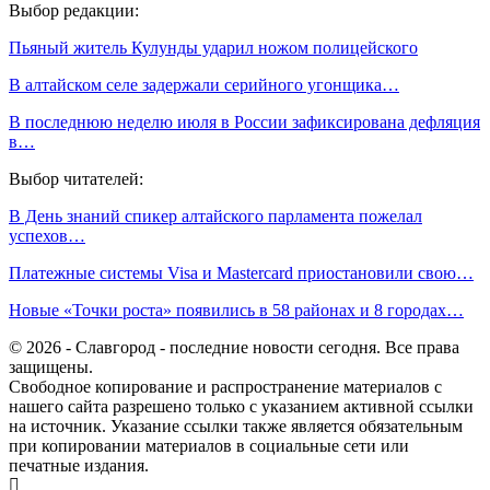
Выбор редакции:
Пьяный житель Кулунды ударил ножом полицейского
В алтайском селе задержали серийного угонщика…
В последнюю неделю июля в России зафиксирована дефляция
в…
Выбор читателей:
В День знаний спикер алтайского парламента пожелал
успехов…
Платежные системы Visa и Mastercard приостановили свою…
Новые «Точки роста» появились в 58 районах и 8 городах…
© 2026 - Славгород - последние новости сегодня. Все права
защищены.
Свободное копирование и распространение материалов с
нашего сайта разрешено только с указанием активной ссылки
на источник. Указание ссылки также является обязательным
при копировании материалов в социальные сети или
печатные издания.