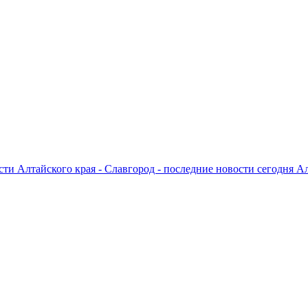
ти Алтайского края - Славгород - последние новости сегодня А