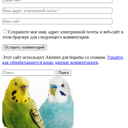
Сохраните мое имя, адрес электронной почты и веб-сайт в
этом браузере для следующего комментария.
Этот сайт использует Akismet для борьбы со спамом.
Узнайте,
как обрабатываются ваши данные комментариев
.