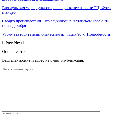
Барнаульская маршрутка сгорела «до скелета» возле ТЦ. Фото
и видео
Сводка происшествий. Что случилось в Алтайском крае с 20
по 22 декабря
Утонул авторитетный бизнесмен из лихих 90-х. Подробности
Prev
Next
Оставьте ответ
Ваш электронный адрес не будет опубликован.