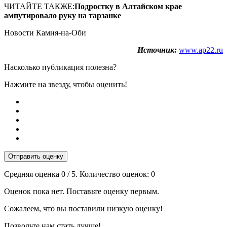
ЧИТАЙТЕ ТАКЖЕ:
Подростку в Алтайском крае
ампутировало руку на тарзанке
Новости Камня-на-Оби
Источник:
www.ap22.ru
Насколько публикация полезна?
Нажмите на звезду, чтобы оценить!
Отправить оценку
Средняя оценка
0
/ 5. Количество оценок:
0
Оценок пока нет. Поставьте оценку первым.
Сожалеем, что вы поставили низкую оценку!
Позвольте нам стать лучше!