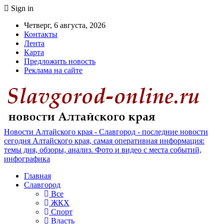
Sign in
Четверг, 6 августа, 2026
Контакты
Лента
Карта
Предложить новость
Реклама на сайте
Новости Алтайского края - Славгород - последние новости
сегодня Алтайского края, самая оперативная информация:
темы дня, обзоры, анализ. Фото и видео с места событий,
инфографика
Главная
Славгород
Все
ЖКХ
Спорт
Власть