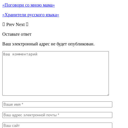
«Поговори со мною мама»
«Хранители русского языка»
Prev
Next
Оставьте ответ
Ваш электронный адрес не будет опубликован.