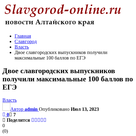
Главная
Славгород
Власть
Двое славгородских выпускников получили
максимальные 100 баллов по ЕГЭ
Двое славгородских выпускников
получили максимальные 100 баллов по
ЕГЭ
Власть
Автор
admin
Опубликовано
Июл 13, 2023
0
7
Поделится
0
(
0
)