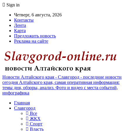
Sign in
Четверг, 6 августа, 2026
Контакты
Лента
Карта
Предложить новость
Реклама на сайте
Новости Алтайского края - Славгород - последние новости
сегодня Алтайского края, самая оперативная информация:
темы дня, обзоры, анализ. Фото и видео с места событий,
инфографика
Главная
Славгород
Все
ЖКХ
Спорт
Власть