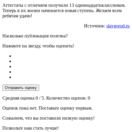
Аттестаты с отличием получили 13 одиннадцатиклассников.
Теперь в их жизни начинается новая ступень. Желаем всем
ребятам удачи!
Источник:
slavgorod.ru
Насколько публикация полезна?
Нажмите на звезду, чтобы оценить!
Отправить оценку
Средняя оценка
0
/ 5. Количество оценок:
0
Оценок пока нет. Поставьте оценку первым.
Сожалеем, что вы поставили низкую оценку!
Позвольте нам стать лучше!