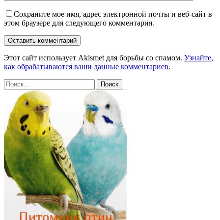
Сохраните мое имя, адрес электронной почты и веб-сайт в
этом браузере для следующего комментария.
Этот сайт использует Akismet для борьбы со спамом.
Узнайте,
как обрабатываются ваши данные комментариев
.