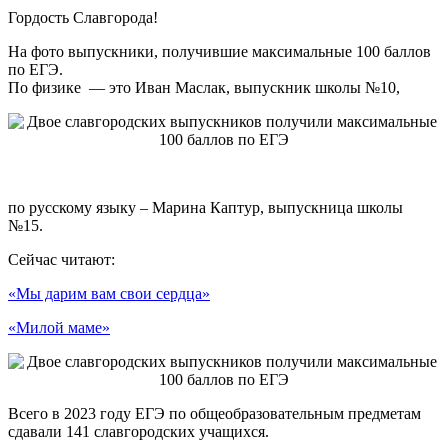
Гордость Славгорода!
На фото выпускники, получившие максимальные 100 баллов
по ЕГЭ.
По физике — это Иван Маслак, выпускник школы №10,
по русскому языку – Марина Каптур, выпускница школы
№15.
Сейчас читают:
«Мы дарим вам свои сердца»
«Милой маме»
Всего в 2023 году ЕГЭ по общеобразовательным предметам
сдавали 141 славгородских учащихся.