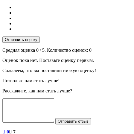
Отправить оценку
Средняя оценка
0
/ 5. Количество оценок:
0
Оценок пока нет. Поставьте оценку первым.
Сожалеем, что вы поставили низкую оценку!
Позвольте нам стать лучше!
Расскажите, как нам стать лучше?
Отправить отзыв
0
7