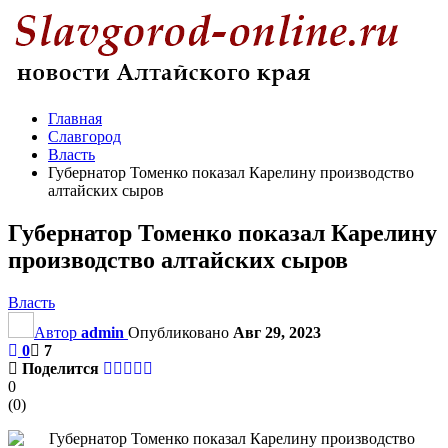
Главная
Славгород
Власть
Губернатор Томенко показал Карелину производство
алтайских сыров
Губернатор Томенко показал Карелину
производство алтайских сыров
Власть
Автор
admin
Опубликовано
Авг 29, 2023
0
7
Поделится
0
(
0
)