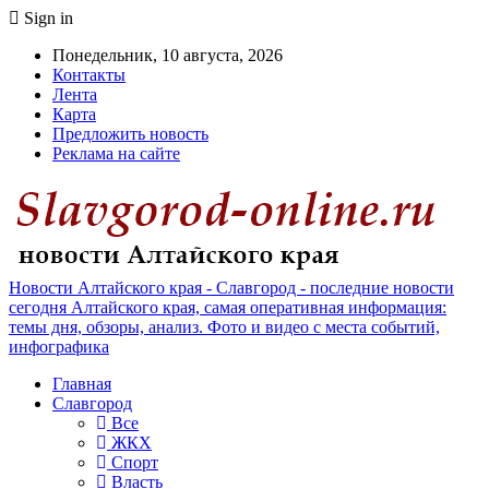
Sign in
Понедельник, 10 августа, 2026
Контакты
Лента
Карта
Предложить новость
Реклама на сайте
Новости Алтайского края - Славгород - последние новости
сегодня Алтайского края, самая оперативная информация:
темы дня, обзоры, анализ. Фото и видео с места событий,
инфографика
Главная
Славгород
Все
ЖКХ
Спорт
Власть