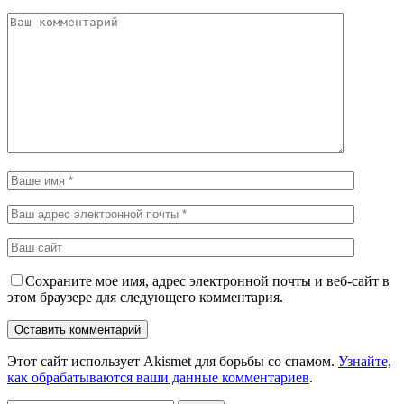
Сохраните мое имя, адрес электронной почты и веб-сайт в
этом браузере для следующего комментария.
Этот сайт использует Akismet для борьбы со спамом.
Узнайте,
как обрабатываются ваши данные комментариев
.