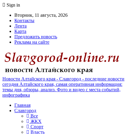
Sign in
Вторник, 11 августа, 2026
Контакты
Лента
Карта
Предложить новость
Реклама на сайте
Новости Алтайского края - Славгород - последние новости
сегодня Алтайского края, самая оперативная информация:
темы дня, обзоры, анализ. Фото и видео с места событий,
инфографика
Главная
Славгород
Все
ЖКХ
Спорт
Власть