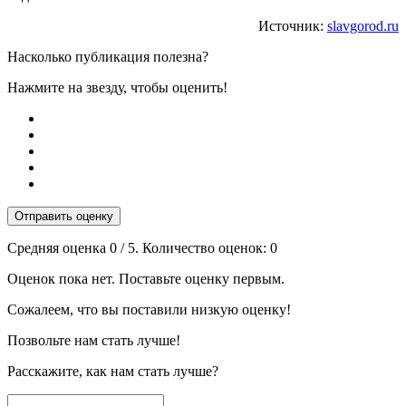
Источник:
slavgorod.ru
Насколько публикация полезна?
Нажмите на звезду, чтобы оценить!
Отправить оценку
Средняя оценка
0
/ 5. Количество оценок:
0
Оценок пока нет. Поставьте оценку первым.
Сожалеем, что вы поставили низкую оценку!
Позвольте нам стать лучше!
Расскажите, как нам стать лучше?