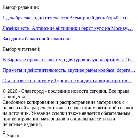
Выбор редакции:
1 декабря ежегодно отмечается Всемирный день борьбы со…
Лазейка есть. Алтайские айтишники берут курс на Москву,…
Заседания балансовой комиссии
Выбор читателей:
В Барнауле продают элитную двухуровневую квартиру за 16…
Приметы и действительность, вкуснее рыбы колбаса, берега…
Стало известно, почему Турция не вводит санкции против…
© 2026 - Славгород - последние новости сегодня. Все права
защищены.
Свободное копирование и распространение материалов с
нашего сайта разрешено только с указанием активной ссылки
на источник. Указание ссылки также является обязательным
при копировании материалов в социальные сети или
печатные издания.
Sign in