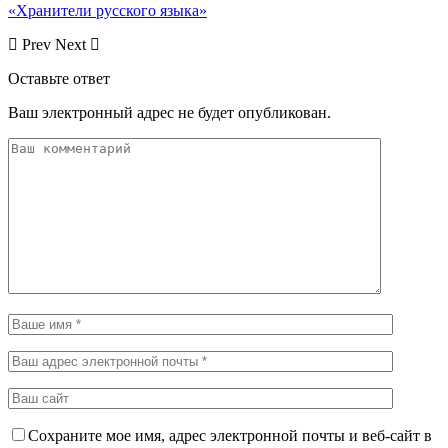
«Хранители русского языка»
Prev
Next
Оставьте ответ
Ваш электронный адрес не будет опубликован.
Сохраните мое имя, адрес электронной почты и веб-сайт в