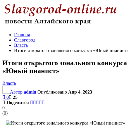
Главная
Славгород
Власть
Итоги открытого зонального конкурса «Юный пианист»
Итоги открытого зонального конкурса
«Юный пианист»
Власть
Автор
admin
Опубликовано
Апр 4, 2023
0
25
Поделится
0
(
0
)