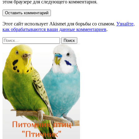
этом браузере для следующего комментария.
Этот сайт использует Akismet для борьбы со спамом.
Узнайте,
как обрабатываются ваши данные комментариев
.