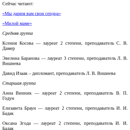
Сейчас читают:
«Мы дарим вам свои сердца»
«Милой маме»
Средняя группа
Ксения Косова — лауреат 2 степени, преподаватель С. В.
Дамер
Эвелина Баранова — лауреат 3 степени, преподаватель Л. В.
Вишнева
Давид Изаак – дипломант, преподаватель Л. В. Вишнева
Старшая группа
Анна Винник — лауреат 2 степени, преподаватель В. П.
Годун
Елизавета Браун — лауреат 2 степени, преподаватель И. И.
Бадак
Оксана Згода — лауреат 2 степени, преподаватель И. И.
Бадак