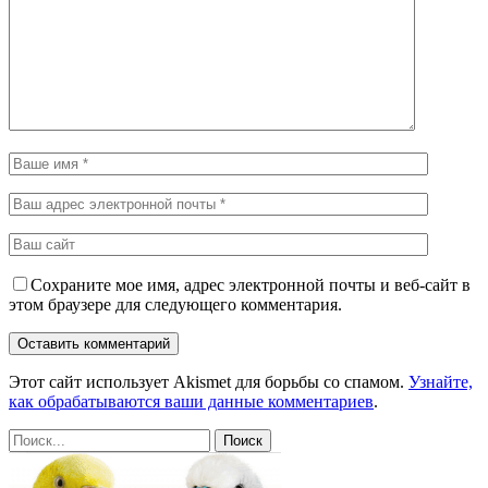
Сохраните мое имя, адрес электронной почты и веб-сайт в
этом браузере для следующего комментария.
Этот сайт использует Akismet для борьбы со спамом.
Узнайте,
как обрабатываются ваши данные комментариев
.