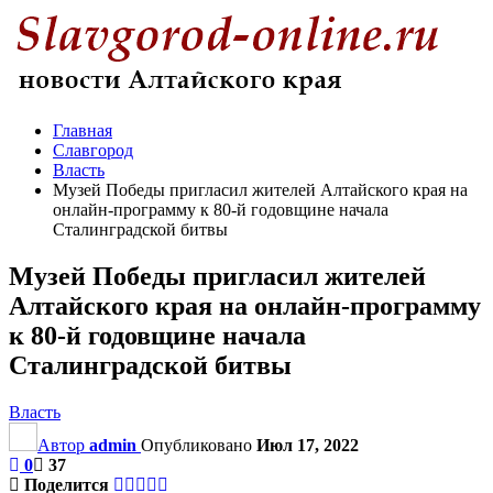
Главная
Славгород
Власть
Музей Победы пригласил жителей Алтайского края на
онлайн-программу к 80-й годовщине начала
Сталинградской битвы
Музей Победы пригласил жителей
Алтайского края на онлайн-программу
к 80-й годовщине начала
Сталинградской битвы
Власть
Автор
admin
Опубликовано
Июл 17, 2022
0
37
Поделится