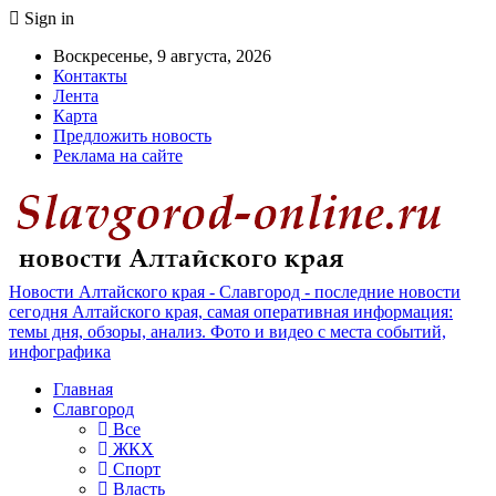
Sign in
Воскресенье, 9 августа, 2026
Контакты
Лента
Карта
Предложить новость
Реклама на сайте
Новости Алтайского края - Славгород - последние новости
сегодня Алтайского края, самая оперативная информация:
темы дня, обзоры, анализ. Фото и видео с места событий,
инфографика
Главная
Славгород
Все
ЖКХ
Спорт
Власть