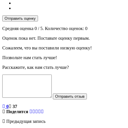
Отправить оценку
Средняя оценка
0
/ 5. Количество оценок:
0
Оценок пока нет. Поставьте оценку первым.
Сожалеем, что вы поставили низкую оценку!
Позвольте нам стать лучше!
Расскажите, как нам стать лучше?
Отправить отзыв
0
37
Поделится
Предыдущая запись