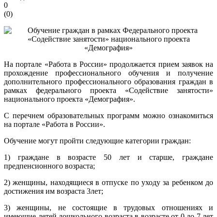
0
(
0
)
На портале «Работа в России» продолжается прием заявок на
прохождение профессионального обучения и получение
дополнительного профессионального образования граждан в
рамках федерального проекта «Содействие занятости»
национального проекта «Демография».
С перечнем образовательных программ можно ознакомиться
на портале «Работа в России».
Обучение могут пройти следующие категории граждан:
1) граждане в возрасте 50 лет и старше, граждане
предпенсионного возраста;
2) женщины, находящиеся в отпуске по уходу за ребенком до
достижения им возраста 3лет;
3) женщины, не состоящие в трудовых отношениях и
имеющие детей дошкольного возраста в возрасте от 0 до 7 лет