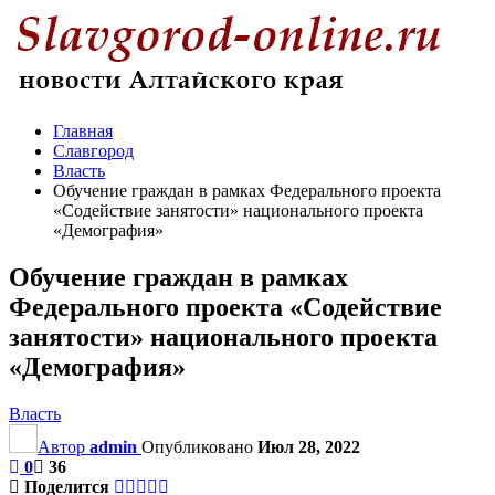
Главная
Славгород
Власть
Обучение граждан в рамках Федерального проекта
«Содействие занятости» национального проекта
«Демография»
Обучение граждан в рамках
Федерального проекта «Содействие
занятости» национального проекта
«Демография»
Власть
Автор
admin
Опубликовано
Июл 28, 2022
0
36
Поделится