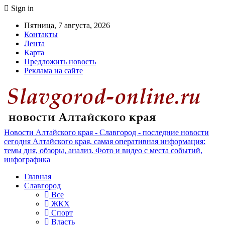
Sign in
Пятница, 7 августа, 2026
Контакты
Лента
Карта
Предложить новость
Реклама на сайте
Новости Алтайского края - Славгород - последние новости
сегодня Алтайского края, самая оперативная информация:
темы дня, обзоры, анализ. Фото и видео с места событий,
инфографика
Главная
Славгород
Все
ЖКХ
Спорт
Власть