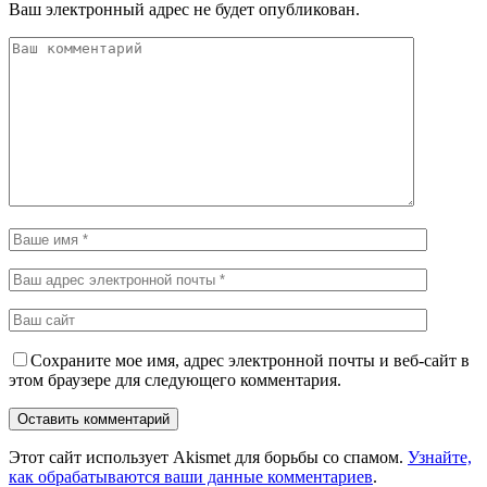
Ваш электронный адрес не будет опубликован.
Сохраните мое имя, адрес электронной почты и веб-сайт в
этом браузере для следующего комментария.
Этот сайт использует Akismet для борьбы со спамом.
Узнайте,
как обрабатываются ваши данные комментариев
.