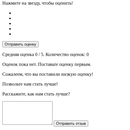
Нажмите на звезду, чтобы оценить!
Отправить оценку
Средняя оценка
0
/ 5. Количество оценок:
0
Оценок пока нет. Поставьте оценку первым.
Сожалеем, что вы поставили низкую оценку!
Позвольте нам стать лучше!
Расскажите, как нам стать лучше?
Отправить отзыв