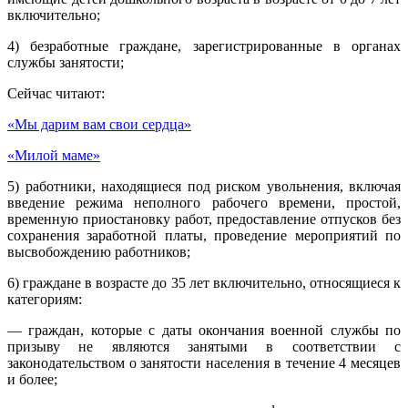
включительно;
4) безработные граждане, зарегистрированные в органах
службы занятости;
Сейчас читают:
«Мы дарим вам свои сердца»
«Милой маме»
5) работники, находящиеся под риском увольнения, включая
введение режима неполного рабочего времени, простой,
временную приостановку работ, предоставление отпусков без
сохранения заработной платы, проведение мероприятий по
высвобождению работников;
6) граждане в возрасте до 35 лет включительно, относящиеся к
категориям:
— граждан, которые с даты окончания военной службы по
призыву не являются занятыми в соответствии с
законодательством о занятости населения в течение 4 месяцев
и более;