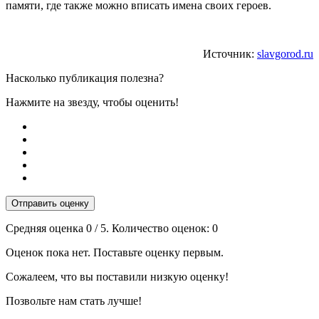
памяти, где также можно вписать имена своих героев.
Источник:
slavgorod.ru
Насколько публикация полезна?
Нажмите на звезду, чтобы оценить!
Отправить оценку
Средняя оценка
0
/ 5. Количество оценок:
0
Оценок пока нет. Поставьте оценку первым.
Сожалеем, что вы поставили низкую оценку!
Позвольте нам стать лучше!