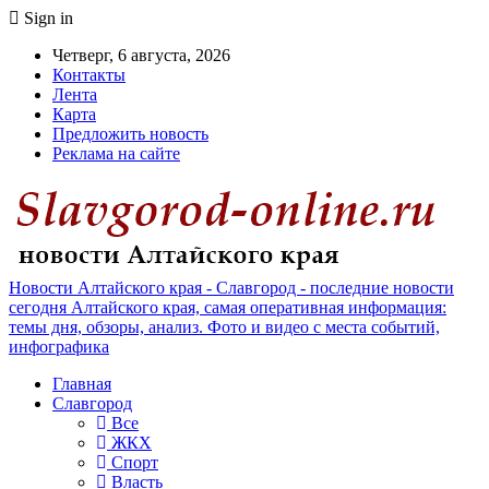
Sign in
Четверг, 6 августа, 2026
Контакты
Лента
Карта
Предложить новость
Реклама на сайте
Новости Алтайского края - Славгород - последние новости
сегодня Алтайского края, самая оперативная информация:
темы дня, обзоры, анализ. Фото и видео с места событий,
инфографика
Главная
Славгород
Все
ЖКХ
Спорт
Власть