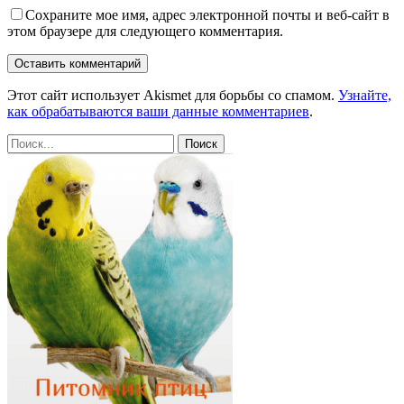
Сохраните мое имя, адрес электронной почты и веб-сайт в
этом браузере для следующего комментария.
Этот сайт использует Akismet для борьбы со спамом.
Узнайте,
как обрабатываются ваши данные комментариев
.