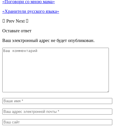
«Поговори со мною мама»
«Хранители русского языка»
Prev
Next
Оставьте ответ
Ваш электронный адрес не будет опубликован.