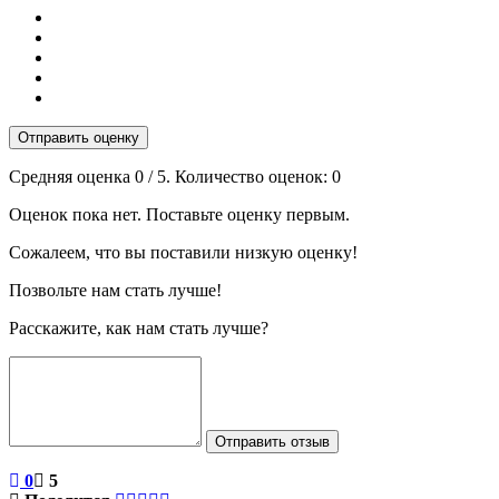
Отправить оценку
Средняя оценка
0
/ 5. Количество оценок:
0
Оценок пока нет. Поставьте оценку первым.
Сожалеем, что вы поставили низкую оценку!
Позвольте нам стать лучше!
Расскажите, как нам стать лучше?
Отправить отзыв
0
5