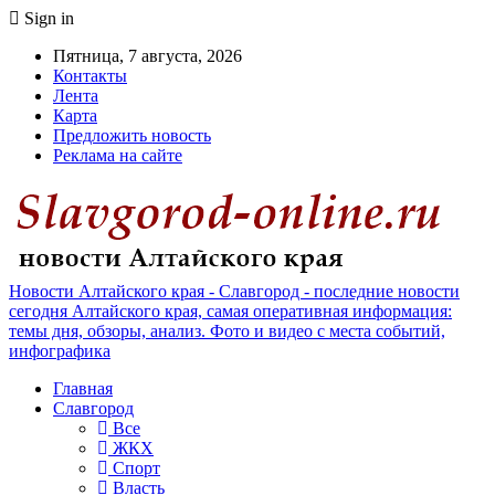
Sign in
Пятница, 7 августа, 2026
Контакты
Лента
Карта
Предложить новость
Реклама на сайте
Новости Алтайского края - Славгород - последние новости
сегодня Алтайского края, самая оперативная информация:
темы дня, обзоры, анализ. Фото и видео с места событий,
инфографика
Главная
Славгород
Все
ЖКХ
Спорт
Власть