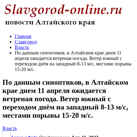
Главная
Славгород
Власть
По данным синоптиков, в Алтайском крае днем 11
апреля ожидается ветреная погода. Ветер южный с
переходом днём на западный 8-13 м/с, местами порывы
15-20 м/с.
По данным синоптиков, в Алтайском
крае днем 11 апреля ожидается
ветреная погода. Ветер южный с
переходом днём на западный 8-13 м/с,
местами порывы 15-20 м/с.
Власть