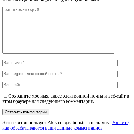
Сохраните мое имя, адрес электронной почты и веб-сайт в
этом браузере для следующего комментария.
Этот сайт использует Akismet для борьбы со спамом.
Узнайте,
как обрабатываются ваши данные комментариев
.