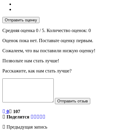
Отправить оценку
Средняя оценка
0
/ 5. Количество оценок:
0
Оценок пока нет. Поставьте оценку первым.
Сожалеем, что вы поставили низкую оценку!
Позвольте нам стать лучше!
Расскажите, как нам стать лучше?
Отправить отзыв
0
107
Поделится
Предыдущая запись