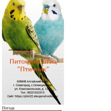
Погода