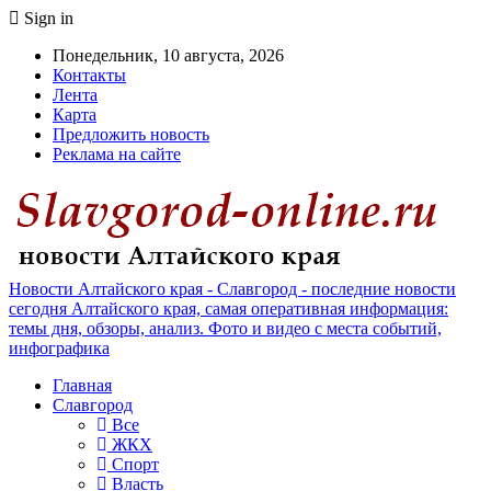
Sign in
Понедельник, 10 августа, 2026
Контакты
Лента
Карта
Предложить новость
Реклама на сайте
Новости Алтайского края - Славгород - последние новости
сегодня Алтайского края, самая оперативная информация:
темы дня, обзоры, анализ. Фото и видео с места событий,
инфографика
Главная
Славгород
Все
ЖКХ
Спорт
Власть