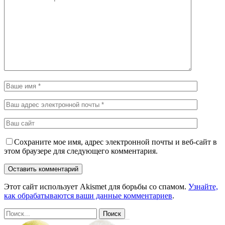
Сохраните мое имя, адрес электронной почты и веб-сайт в
этом браузере для следующего комментария.
Этот сайт использует Akismet для борьбы со спамом.
Узнайте,
как обрабатываются ваши данные комментариев
.