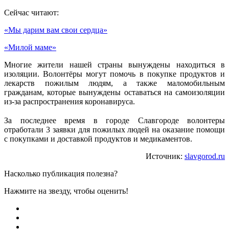
Сейчас читают:
«Мы дарим вам свои сердца»
«Милой маме»
Многие жители нашей страны вынуждены находиться в
изоляции. Волонтёры могут помочь в покупке продуктов и
лекарств пожилым людям, а также маломобильным
гражданам, которые вынуждены оставаться на самоизоляции
из-за распространения коронавируса.
⠀
За последнее время в городе Славгороде волонтеры
отработали 3 заявки для пожилых людей на оказание помощи
с покупками и доставкой продуктов и медикаментов.
Источник:
slavgorod.ru
Насколько публикация полезна?
Нажмите на звезду, чтобы оценить!