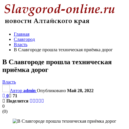
Главная
Славгород
Власть
В Славгороде прошла техническая приёмка дорог
В Славгороде прошла техническая
приёмка дорог
Власть
Автор
admin
Опубликовано
Май 28, 2022
0
71
Поделится
0
(
0
)