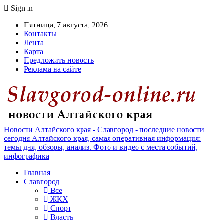
Sign in
Пятница, 7 августа, 2026
Контакты
Лента
Карта
Предложить новость
Реклама на сайте
Новости Алтайского края - Славгород - последние новости
сегодня Алтайского края, самая оперативная информация:
темы дня, обзоры, анализ. Фото и видео с места событий,
инфографика
Главная
Славгород
Все
ЖКХ
Спорт
Власть