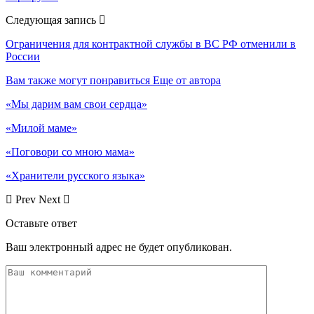
Следующая запись
Ограничения для контрактной службы в ВС РФ отменили в
России
Вам также могут понравиться
Еще от автора
«Мы дарим вам свои сердца»
«Милой маме»
«Поговори со мною мама»
«Хранители русского языка»
Prev
Next
Оставьте ответ
Ваш электронный адрес не будет опубликован.