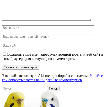
Сохраните мое имя, адрес электронной почты и веб-сайт в
этом браузере для следующего комментария.
Этот сайт использует Akismet для борьбы со спамом.
Узнайте,
как обрабатываются ваши данные комментариев
.