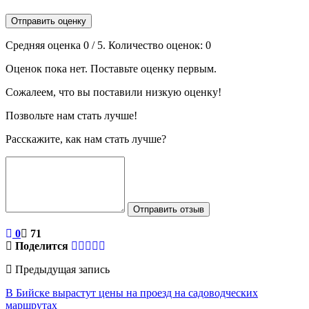
Отправить оценку
Средняя оценка
0
/ 5. Количество оценок:
0
Оценок пока нет. Поставьте оценку первым.
Сожалеем, что вы поставили низкую оценку!
Позвольте нам стать лучше!
Расскажите, как нам стать лучше?
Отправить отзыв
0
71
Поделится
Предыдущая запись
В Бийске вырастут цены на проезд на садоводческих
маршрутах