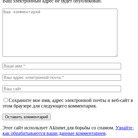
Ваш электронный адрес не будет опубликован.
Сохраните мое имя, адрес электронной почты и веб-сайт в
этом браузере для следующего комментария.
Этот сайт использует Akismet для борьбы со спамом.
Узнайте,
как обрабатываются ваши данные комментариев
.