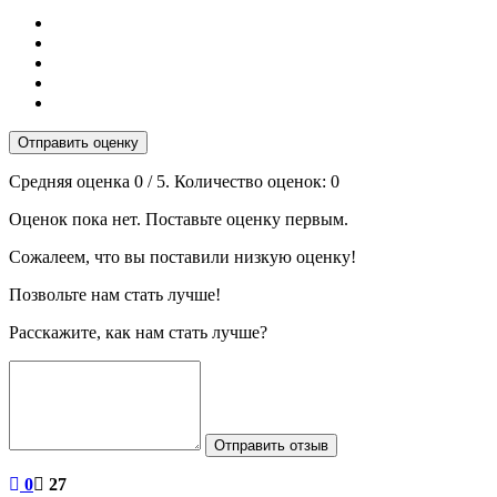
Отправить оценку
Средняя оценка
0
/ 5. Количество оценок:
0
Оценок пока нет. Поставьте оценку первым.
Сожалеем, что вы поставили низкую оценку!
Позвольте нам стать лучше!
Расскажите, как нам стать лучше?
Отправить отзыв
0
27