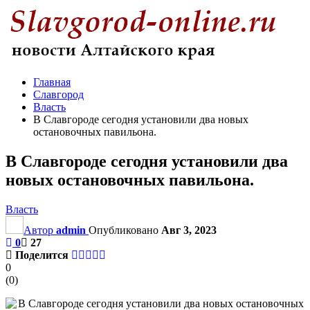
Главная
Славгород
Власть
В Славгороде сегодня установили два новых
остановочных павильона.
В Славгороде сегодня установили два
новых остановочных павильона.
Власть
Автор
admin
Опубликовано
Авг 3, 2023
0
27
Поделится
0
(
0
)