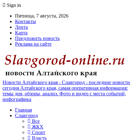
Sign in
Пятница, 7 августа, 2026
Контакты
Лента
Карта
Предложить новость
Реклама на сайте
Новости Алтайского края - Славгород - последние новости
сегодня Алтайского края, самая оперативная информация:
темы дня, обзоры, анализ. Фото и видео с места событий,
инфографика
Главная
Славгород
Все
ЖКХ
Спорт
Власть