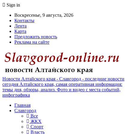
Sign in
Воскресенье, 9 августа, 2026
Контакты
Лента
Карта
Предложить новость
Реклама на сайте
Новости Алтайского края - Славгород - последние новости
сегодня Алтайского края, самая оперативная информация:
темы дня, обзоры, анализ. Фото и видео с места событий,
инфографика
Главная
Славгород
Все
ЖКХ
Спорт
Власть