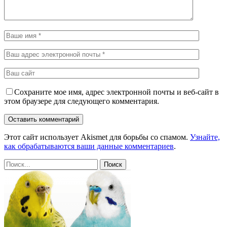
Сохраните мое имя, адрес электронной почты и веб-сайт в
этом браузере для следующего комментария.
Этот сайт использует Akismet для борьбы со спамом.
Узнайте,
как обрабатываются ваши данные комментариев
.