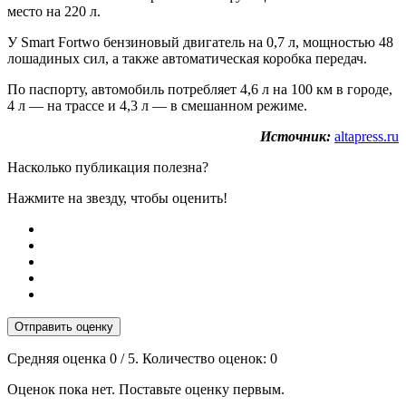
место на 220 л.
У Smart Fortwo бензиновый двигатель на 0,7 л, мощностью 48
лошадиных сил, а также автоматическая коробка передач.
По паспорту, автомобиль потребляет 4,6 л на 100 км в городе,
4 л — на трассе и 4,3 л — в смешанном режиме.
Источник:
altapress.ru
Насколько публикация полезна?
Нажмите на звезду, чтобы оценить!
Отправить оценку
Средняя оценка
0
/ 5. Количество оценок:
0
Оценок пока нет. Поставьте оценку первым.