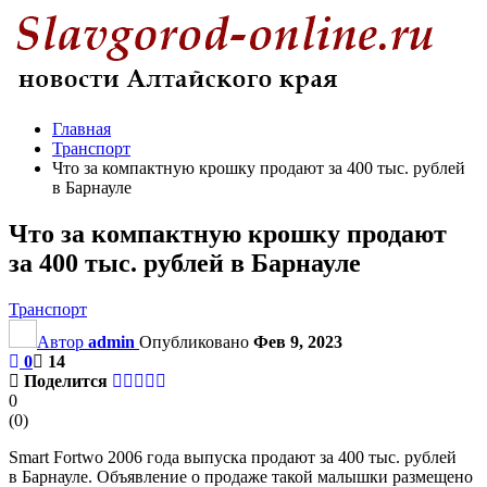
Главная
Транспорт
Что за компактную крошку продают за 400 тыс. рублей
в Барнауле
Что за компактную крошку продают
за 400 тыс. рублей в Барнауле
Транспорт
Автор
admin
Опубликовано
Фев 9, 2023
0
14
Поделится
0
(
0
)
Smart Fortwo 2006 года выпуска продают за 400 тыс. рублей
в Барнауле. Объявление о продаже такой малышки размещено