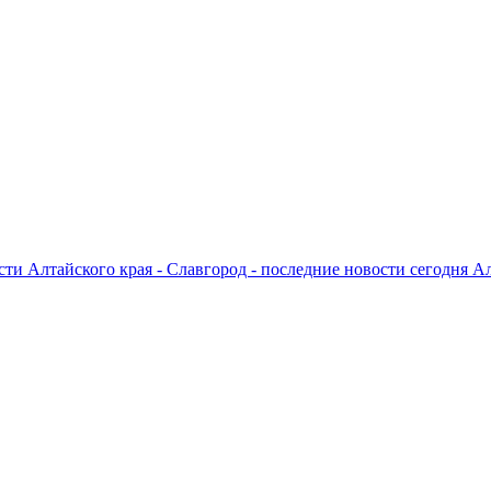
ти Алтайского края - Славгород - последние новости сегодня А