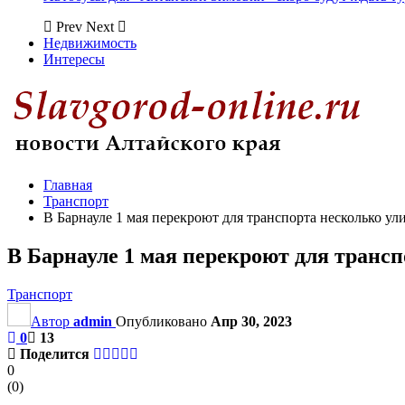
Prev
Next
Недвижимость
Интересы
Главная
Транспорт
В Барнауле 1 мая перекроют для транспорта несколько ул
В Барнауле 1 мая перекроют для трансп
Транспорт
Автор
admin
Опубликовано
Апр 30, 2023
0
13
Поделится
0
(
0
)