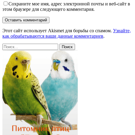
Сохраните мое имя, адрес электронной почты и веб-сайт в
этом браузере для следующего комментария.
Этот сайт использует Akismet для борьбы со спамом.
Узнайте,
как обрабатываются ваши данные комментариев
.