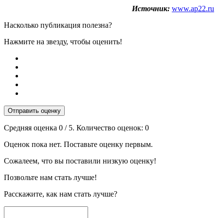
Источник:
www.ap22.ru
Насколько публикация полезна?
Нажмите на звезду, чтобы оценить!
Отправить оценку
Средняя оценка
0
/ 5. Количество оценок:
0
Оценок пока нет. Поставьте оценку первым.
Сожалеем, что вы поставили низкую оценку!
Позвольте нам стать лучше!
Расскажите, как нам стать лучше?