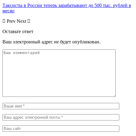
Таксисты в России теперь зарабатывают до 500 тыс. рублей в
месяц
Prev
Next
Оставьте ответ
Ваш электронный адрес не будет опубликован.