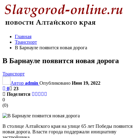
Главная
Транспорт
В Барнауле появится новая дорога
В Барнауле появится новая дорога
Транспорт
Автор
admin
Опубликовано
Июн 19, 2022
0
23
Поделится
0
(
0
)
В столице Алтайского края на улице 65 лет Победы появится
новая дорога. Власти города поддержали инициативу
застройщика.