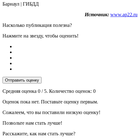
Барнаул | ГИБДД
Источник:
www.ap22.ru
Насколько публикация полезна?
Нажмите на звезду, чтобы оценить!
Отправить оценку
Средняя оценка
0
/ 5. Количество оценок:
0
Оценок пока нет. Поставьте оценку первым.
Сожалеем, что вы поставили низкую оценку!
Позвольте нам стать лучше!
Расскажите, как нам стать лучше?