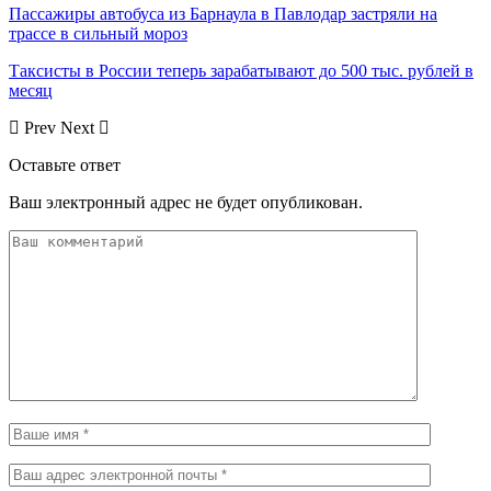
Пассажиры автобуса из Барнаула в Павлодар застряли на
трассе в сильный мороз
Таксисты в России теперь зарабатывают до 500 тыс. рублей в
месяц
Prev
Next
Оставьте ответ
Ваш электронный адрес не будет опубликован.