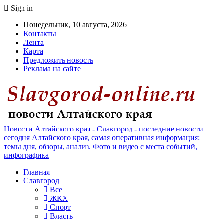
Sign in
Понедельник, 10 августа, 2026
Контакты
Лента
Карта
Предложить новость
Реклама на сайте
Новости Алтайского края - Славгород - последние новости
сегодня Алтайского края, самая оперативная информация:
темы дня, обзоры, анализ. Фото и видео с места событий,
инфографика
Главная
Славгород
Все
ЖКХ
Спорт
Власть