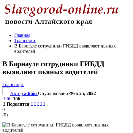
Главная
Транспорт
В Барнауле сотрудники ГИБДД выявляют пьяных
водителей
В Барнауле сотрудники ГИБДД
выявляют пьяных водителей
Транспорт
Автор
admin
Опубликовано
Фев 25, 2022
0
106
Поделится
0
(
0
)