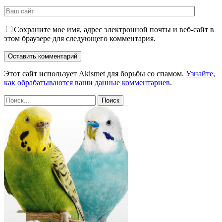
Сохраните мое имя, адрес электронной почты и веб-сайт в
этом браузере для следующего комментария.
Этот сайт использует Akismet для борьбы со спамом.
Узнайте,
как обрабатываются ваши данные комментариев
.