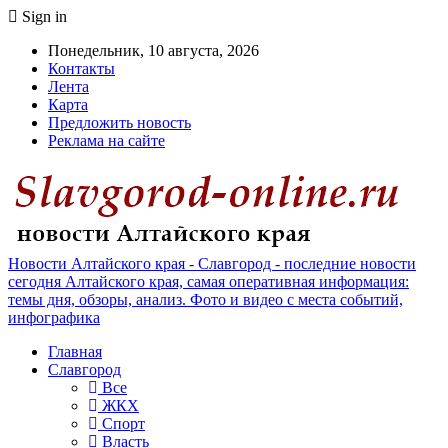
Sign in
Понедельник, 10 августа, 2026
Контакты
Лента
Карта
Предложить новость
Реклама на сайте
Новости Алтайского края - Славгород - последние новости
сегодня Алтайского края, самая оперативная информация:
темы дня, обзоры, анализ. Фото и видео с места событий,
инфографика
Главная
Славгород
Все
ЖКХ
Спорт
Власть