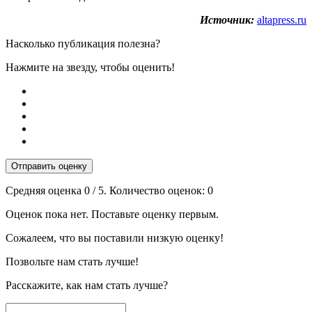
Источник:
altapress.ru
Насколько публикация полезна?
Нажмите на звезду, чтобы оценить!
Отправить оценку
Средняя оценка
0
/ 5. Количество оценок:
0
Оценок пока нет. Поставьте оценку первым.
Сожалеем, что вы поставили низкую оценку!
Позвольте нам стать лучше!
Расскажите, как нам стать лучше?