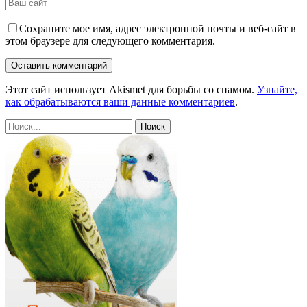
Сохраните мое имя, адрес электронной почты и веб-сайт в
этом браузере для следующего комментария.
Этот сайт использует Akismet для борьбы со спамом.
Узнайте,
как обрабатываются ваши данные комментариев
.