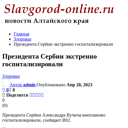
Главная
Здоровье
Президента Сербии экстренно госпитализировали
Президента Сербии экстренно
госпитализировали
Здоровье
Автор
admin
Опубликовано
Апр 28, 2023
0
8
Поделится
0
(
0
)
Президента Сербии Александра Вучича внепланово
госпитализировали, сообщает B92.