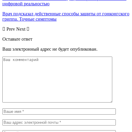
цифровой реальностью
Врач подсказал действенные способы защиты от гонконгского
гриппа. Точные симптомы
Prev
Next
Оставьте ответ
Ваш электронный адрес не будет опубликован.