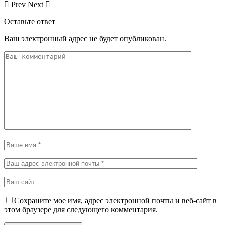
Prev
Next
Оставьте ответ
Ваш электронный адрес не будет опубликован.
Сохраните мое имя, адрес электронной почты и веб-сайт в
этом браузере для следующего комментария.