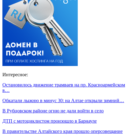
Интересное:
Остановилось движение трамваев на пр. Красноармейском
в…
Обкатали лыжню в минус 30: на Алтае открыли зимний…
В Рубцовском районе огню не дали войти в село
ДТП с мотоциклистом произошло в Барнауле
В правительстве Алтайского края прошло оперсовещание