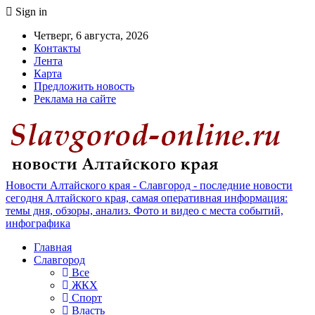
Sign in
Четверг, 6 августа, 2026
Контакты
Лента
Карта
Предложить новость
Реклама на сайте
Новости Алтайского края - Славгород - последние новости
сегодня Алтайского края, самая оперативная информация:
темы дня, обзоры, анализ. Фото и видео с места событий,
инфографика
Главная
Славгород
Все
ЖКХ
Спорт
Власть