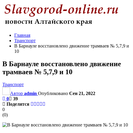
Главная
Транспорт
В Барнауле восстановлено движение трамваев № 5,7,9 и
10
В Барнауле восстановлено движение
трамваев № 5,7,9 и 10
Транспорт
Автор
admin
Опубликовано
Сен 21, 2022
0
39
Поделится
0
(
0
)