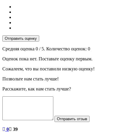
Отправить оценку
Средняя оценка
0
/ 5. Количество оценок:
0
Оценок пока нет. Поставьте оценку первым.
Сожалеем, что вы поставили низкую оценку!
Позвольте нам стать лучше!
Расскажите, как нам стать лучше?
Отправить отзыв
0
39