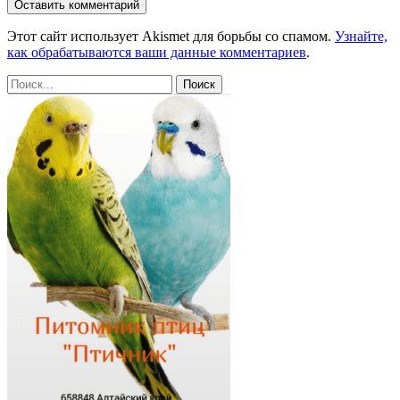
Этот сайт использует Akismet для борьбы со спамом.
Узнайте,
как обрабатываются ваши данные комментариев
.