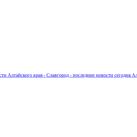
ти Алтайского края - Славгород - последние новости сегодня А