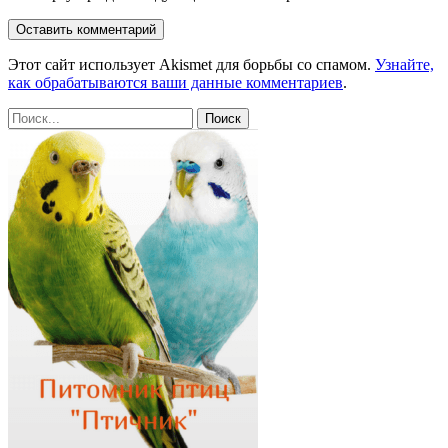
Этот сайт использует Akismet для борьбы со спамом.
Узнайте,
как обрабатываются ваши данные комментариев
.