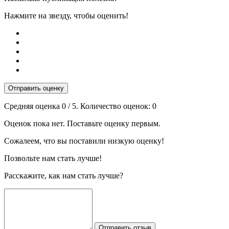
Нажмите на звезду, чтобы оценить!
Отправить оценку
Средняя оценка
0
/ 5. Количество оценок:
0
Оценок пока нет. Поставьте оценку первым.
Сожалеем, что вы поставили низкую оценку!
Позвольте нам стать лучше!
Расскажите, как нам стать лучше?
Отправить отзыв