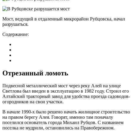
Мост, ведущий в отдаленный микрорайон Рубцовска, начал
разрушаться.
Содержание:
Отрезанный ломоть
Подвесной металлический мост через реку Алей на улице
Светлова был введен в эксплуатацию в 1982 году. Строил его
Алтайский тракторный завод для удобства проезда садоводов-
огородников на свои участки.
В начале 1990-х было решено начать жилищное строительство
на правом берегу Алея. Говорят, именно там поначалу
поселился основатель города Михаил Рубцов. С названием
поселка не мудрили, остановились на Правобережном.