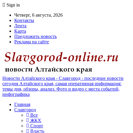
Sign in
Четверг, 6 августа, 2026
Контакты
Лента
Карта
Предложить новость
Реклама на сайте
Новости Алтайского края - Славгород - последние новости
сегодня Алтайского края, самая оперативная информация:
темы дня, обзоры, анализ. Фото и видео с места событий,
инфографика
Главная
Славгород
Все
ЖКХ
Спорт
Власть