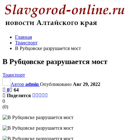
Главная
Транспорт
В Рубцовске разрушается мост
В Рубцовске разрушается мост
Транспорт
Автор
admin
Опубликовано
Авг 29, 2022
0
64
Поделится
0
(
0
)