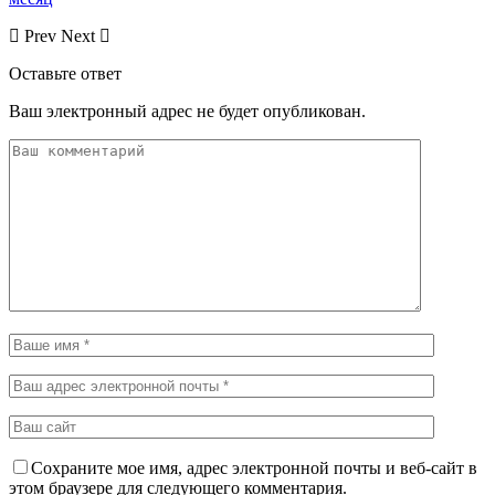
Prev
Next
Оставьте ответ
Ваш электронный адрес не будет опубликован.
Сохраните мое имя, адрес электронной почты и веб-сайт в
этом браузере для следующего комментария.