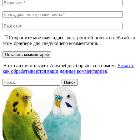
Сохраните мое имя, адрес электронной почты и веб-сайт в
этом браузере для следующего комментария.
Этот сайт использует Akismet для борьбы со спамом.
Узнайте,
как обрабатываются ваши данные комментариев
.