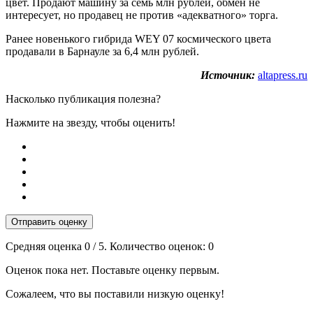
цвет. Продают машину за семь млн рублей, обмен не
интересует, но продавец не против «адекватного» торга.
Ранее новенького гибрида WEY 07 космического цвета
продавали в Барнауле за 6,4 млн рублей.
Источник:
altapress.ru
Насколько публикация полезна?
Нажмите на звезду, чтобы оценить!
Отправить оценку
Средняя оценка
0
/ 5. Количество оценок:
0
Оценок пока нет. Поставьте оценку первым.
Сожалеем, что вы поставили низкую оценку!