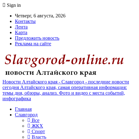
Sign in
Четверг, 6 августа, 2026
Контакты
Лента
Карта
Предложить новость
Реклама на сайте
Новости Алтайского края - Славгород - последние новости
сегодня Алтайского края, самая оперативная информация:
темы дня, обзоры, анализ. Фото и видео с места событий,
инфографика
Главная
Славгород
Все
ЖКХ
Спорт
Власть