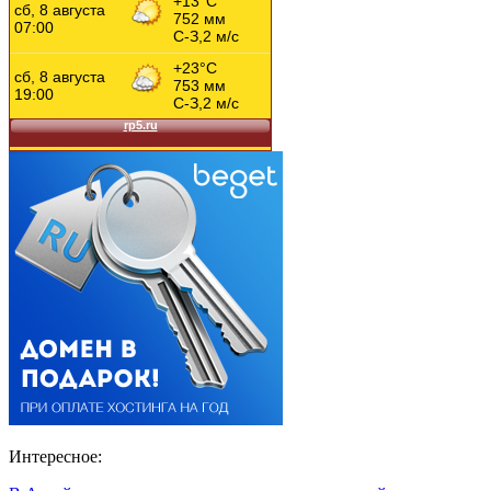
Интересное: