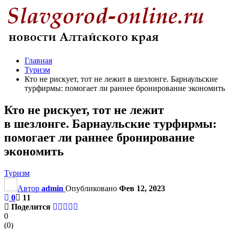
Главная
Туризм
Кто не рискует, тот не лежит в шезлонге. Барнаульские
турфирмы: помогает ли раннее бронирование экономить
Кто не рискует, тот не лежит
в шезлонге. Барнаульские турфирмы:
помогает ли раннее бронирование
экономить
Туризм
Автор
admin
Опубликовано
Фев 12, 2023
0
11
Поделится
0
(
0
)