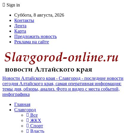
Sign in
Суббота, 8 августа, 2026
Контакты
Лента
Карта
Предложить новость
Реклама на сайте
Новости Алтайского края - Славгород - последние новости
сегодня Алтайского края, самая оперативная информация:
темы дня, обзоры, анализ. Фото и видео с места событий,
инфографика
Главная
Славгород
Все
ЖКХ
Спорт
Власть