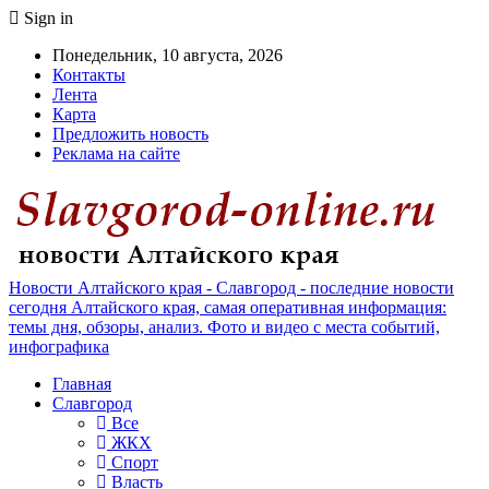
Sign in
Понедельник, 10 августа, 2026
Контакты
Лента
Карта
Предложить новость
Реклама на сайте
Новости Алтайского края - Славгород - последние новости
сегодня Алтайского края, самая оперативная информация:
темы дня, обзоры, анализ. Фото и видео с места событий,
инфографика
Главная
Славгород
Все
ЖКХ
Спорт
Власть