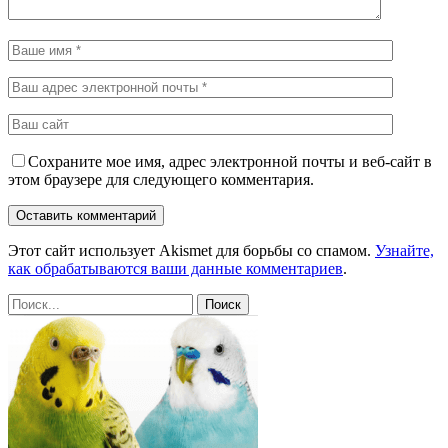
Сохраните мое имя, адрес электронной почты и веб-сайт в
этом браузере для следующего комментария.
Этот сайт использует Akismet для борьбы со спамом.
Узнайте,
как обрабатываются ваши данные комментариев
.