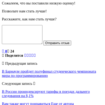
Сожалеем, что вы поставили низкую оценку!
Позвольте нам стать лучше!
Расскажите, как нам стать лучше?
Отправить отзыв
0
24
Поделится
Предыдущая запись
В Барнауле пройдет полуфинал студенческого чемпионата
мира по программированию
Следующая запись
В России проиндексируют тарифы в поездах дальнего
следования на 8,1%
Вам также могут понравиться
Еще от автора