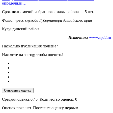
определили…
Срок полномочий избранного главы района — 5 лет.
Фото: пресс-служба Губернатора Алтайского края
Кулундинский район
Источник:
www.ap22.ru
Насколько публикация полезна?
Нажмите на звезду, чтобы оценить!
Отправить оценку
Средняя оценка
0
/ 5. Количество оценок:
0
Оценок пока нет. Поставьте оценку первым.