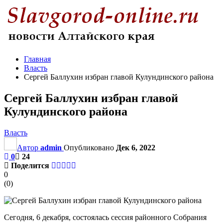
Главная
Власть
Сергей Баллухин избран главой Кулундинского района
Сергей Баллухин избран главой
Кулундинского района
Власть
Автор
admin
Опубликовано
Дек 6, 2022
0
24
Поделится
0
(
0
)
Сегодня, 6 декабря, состоялась сессия районного Собрания