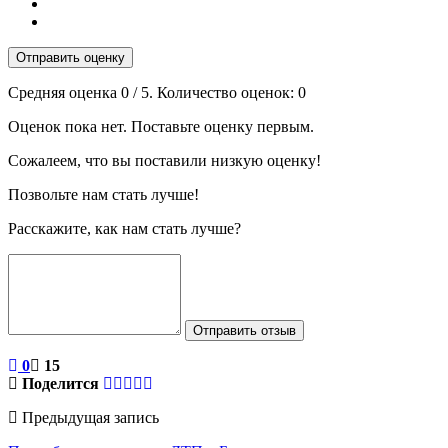
Отправить оценку
Средняя оценка
0
/ 5. Количество оценок:
0
Оценок пока нет. Поставьте оценку первым.
Сожалеем, что вы поставили низкую оценку!
Позвольте нам стать лучше!
Расскажите, как нам стать лучше?
Отправить отзыв
0
15
Поделится
Предыдущая запись