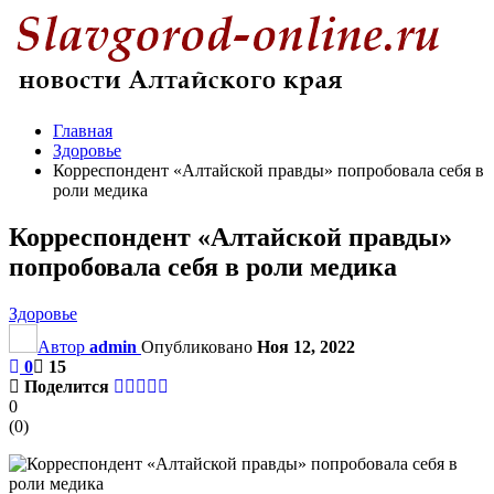
Главная
Здоровье
Корреспондент «Алтайской правды» попробовала себя в
роли медика
Корреспондент «Алтайской правды»
попробовала себя в роли медика
Здоровье
Автор
admin
Опубликовано
Ноя 12, 2022
0
15
Поделится
0
(
0
)