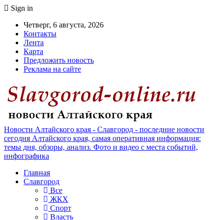
Sign in
Четверг, 6 августа, 2026
Контакты
Лента
Карта
Предложить новость
Реклама на сайте
Новости Алтайского края - Славгород - последние новости
сегодня Алтайского края, самая оперативная информация:
темы дня, обзоры, анализ. Фото и видео с места событий,
инфографика
Главная
Славгород
Все
ЖКХ
Спорт
Власть