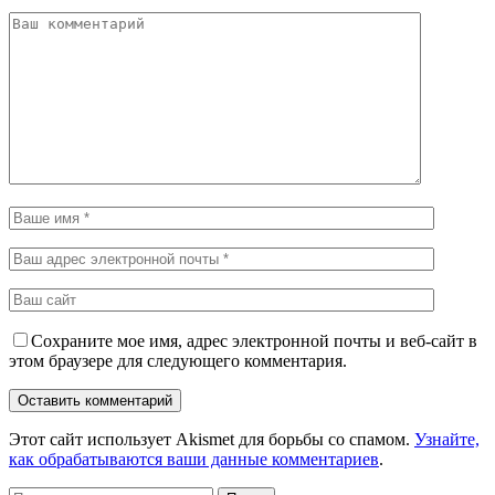
Сохраните мое имя, адрес электронной почты и веб-сайт в
этом браузере для следующего комментария.
Этот сайт использует Akismet для борьбы со спамом.
Узнайте,
как обрабатываются ваши данные комментариев
.