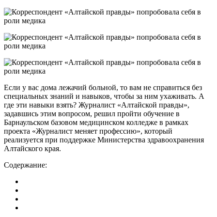
Если у вас дома лежачий больной, то вам не справиться без
специальных знаний и навыков, чтобы за ним ухаживать. А
где эти навыки взять? Журналист «Алтайской правды»,
задавшись этим вопросом, решил пройти обучение в
Барнаульском базовом медицинском колледже в рамках
проекта «Журналист меняет профессию», который
реализуется при поддержке Министерства здравоохранения
Алтайского края.
Содержание: