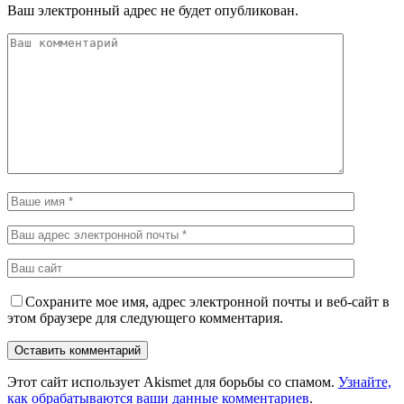
Ваш электронный адрес не будет опубликован.
Сохраните мое имя, адрес электронной почты и веб-сайт в
этом браузере для следующего комментария.
Этот сайт использует Akismet для борьбы со спамом.
Узнайте,
как обрабатываются ваши данные комментариев
.