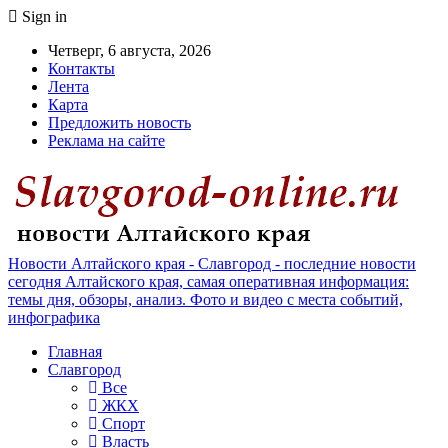
Sign in
Четверг, 6 августа, 2026
Контакты
Лента
Карта
Предложить новость
Реклама на сайте
Новости Алтайского края - Славгород - последние новости
сегодня Алтайского края, самая оперативная информация:
темы дня, обзоры, анализ. Фото и видео с места событий,
инфографика
Главная
Славгород
Все
ЖКХ
Спорт
Власть