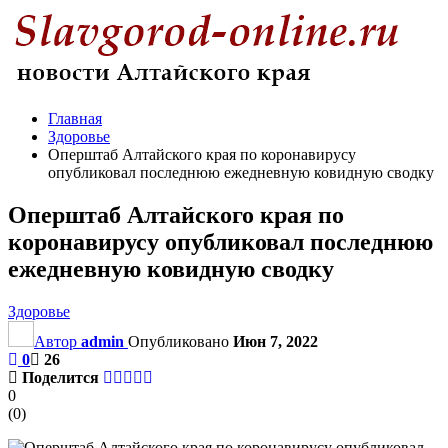
Главная
Здоровье
Оперштаб Алтайского края по коронавирусу
опубликовал последнюю ежедневную ковидную сводку
Оперштаб Алтайского края по
коронавирусу опубликовал последнюю
ежедневную ковидную сводку
Здоровье
Автор
admin
Опубликовано
Июн 7, 2022
0
26
Поделится
0
(
0
)