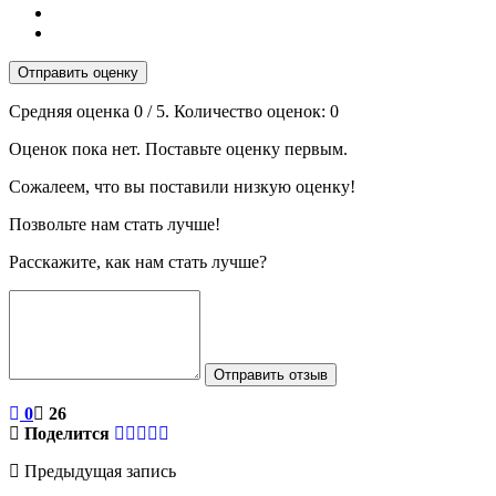
Отправить оценку
Средняя оценка
0
/ 5. Количество оценок:
0
Оценок пока нет. Поставьте оценку первым.
Сожалеем, что вы поставили низкую оценку!
Позвольте нам стать лучше!
Расскажите, как нам стать лучше?
Отправить отзыв
0
26
Поделится
Предыдущая запись