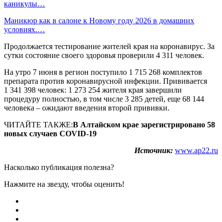
каникулы…
Маникюр как в салоне к Новому году 2026 в домашних
условиях.…
Продолжается тестирование жителей края на коронавирус. За
сутки состояние своего здоровья проверили 4 311 человек.
На утро 7 июня в регион поступило 1 715 268 комплектов
препарата против коронавирусной инфекции. Прививается
1 341 398 человек: 1 273 254 жителя края завершили
процедуру полностью, в том числе 3 285 детей, еще 68 144
человека – ожидают введения второй прививки.
ЧИТАЙТЕ ТАКЖЕ:
В Алтайском крае зарегистрировано 58
новых случаев COVID-19
Источник:
www.ap22.ru
Насколько публикация полезна?
Нажмите на звезду, чтобы оценить!